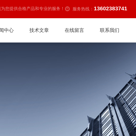
13602383741
诚为您提供合格产品和专业的服务！
服务热线：
闻中心
技术文章
在线留言
联系我们