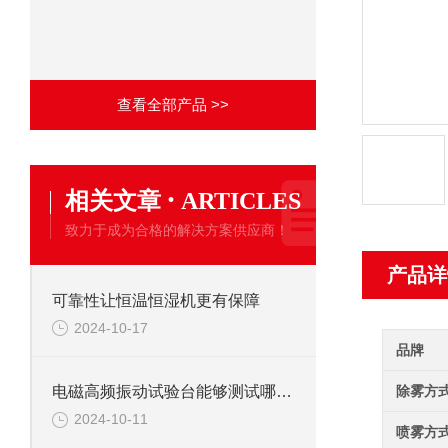
查看全部产品 >>
·
相关文章
ARTICLES
致力于成为合格的解决方案供应商！
产品详
可靠性让恒温恒湿机更有保障
2024-10-17
品牌
除雾方
电磁高频振动试验台能够测试哪些材料呢
2024-10-11
喷雾方