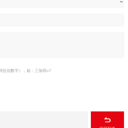
阿拉伯数字），如：三加四=7