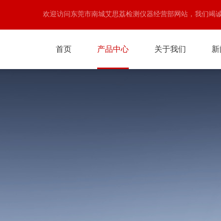
欢迎访问东莞市南城艾思荔检测仪器经营部网站，我们竭
首页
产品中心
关于我们
新