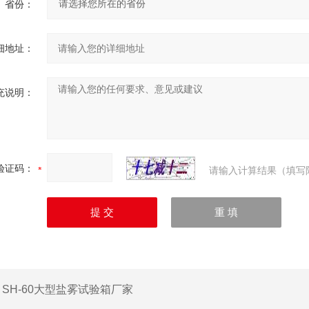
省份：
细地址：
充说明：
验证码：
请输入计算结果（填写
：
SH-60大型盐雾试验箱厂家