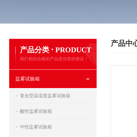
产品中
·
产品分类
PRODUCT
我们相信合格的产品是信誉的保证！
盐雾试验箱
复合型温湿度盐雾试验箱
酸性盐雾试验箱
中性盐雾试验箱