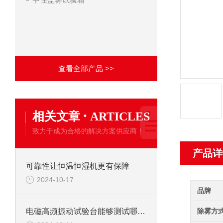
查看全部产品 >>
·
相关文章
ARTICLES
致力于成为合格的解决方案供应商！
产品详
可靠性让恒温恒湿机更有保障
2024-10-17
品牌
除雾方
电磁高频振动试验台能够测试哪些材料呢