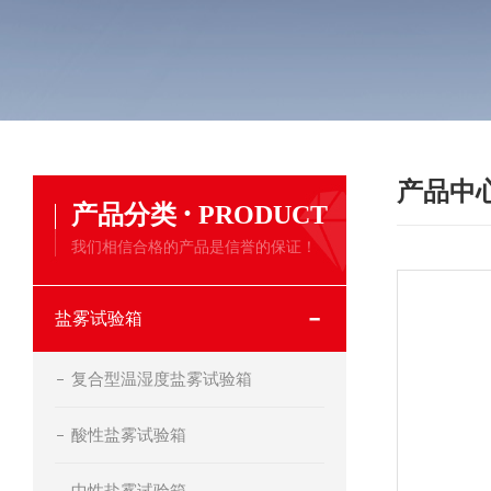
产品中
·
产品分类
PRODUCT
我们相信合格的产品是信誉的保证！
盐雾试验箱
复合型温湿度盐雾试验箱
酸性盐雾试验箱
中性盐雾试验箱