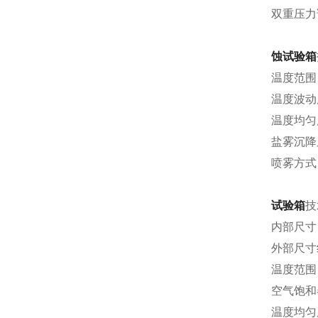
双重压力
蚀试验箱
温度范围：
温度波动度
温度均匀
盐雾沉降度：
喷雾方式
试验箱
技
内部尺寸：6
外部尺寸约：
温度范围：
空气饱和
温度均匀