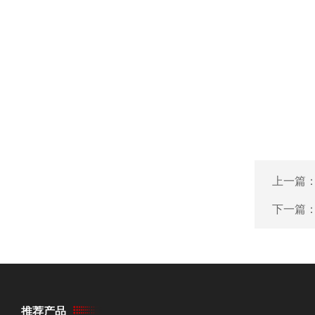
上一篇
下一篇
推荐产品