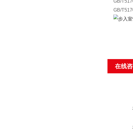
GB/T5
GB/T5
在线咨