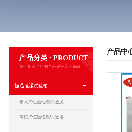
产品中
·
产品分类
PRODUCT
我们相信合格的产品是信誉的保证！
恒温恒湿试验箱
步入式恒温恒湿试验房
可程式恒温恒湿试验箱