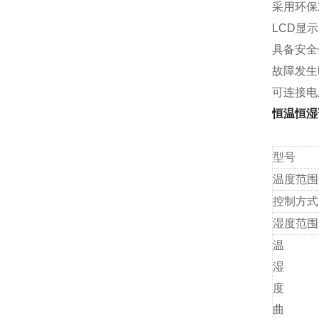
采用环保
LCD显
具备安全
故障发生
可连接电
恒温恒湿
型号
温度范围
控制方式
湿度范围
温
湿
度
曲