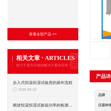
查看全部产品 >>
·
相关文章
ARTICLES
致力于成为合格的解决方案供应商！
产品详
步入式恒温恒湿试验房的操作流程
2025-04-22
品牌
仪器种
阐述恒温恒湿试验箱功率的检测方法