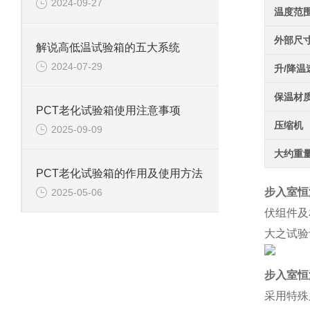
2024-09-27
温度范
外部尺
解说高低温试验箱的五大系统
2024-07-29
升/降温
保温材
PCT老化试验箱使用注意事项
压缩机
2025-09-09
大约重
PCT老化试验箱的作用及使用方法
步入室恒
2025-05-06
伏组件及
大之试验
步入室恒
采用特殊