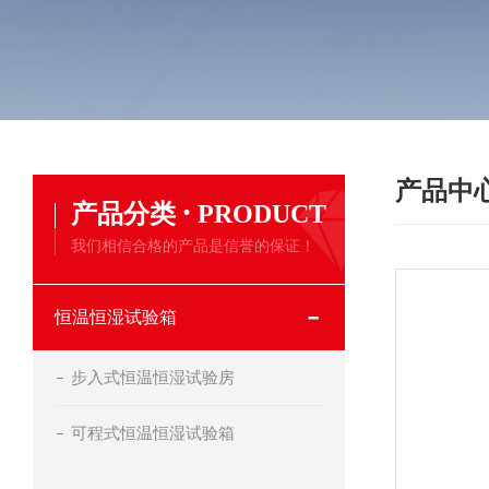
产品中
·
产品分类
PRODUCT
我们相信合格的产品是信誉的保证！
恒温恒湿试验箱
步入式恒温恒湿试验房
可程式恒温恒湿试验箱