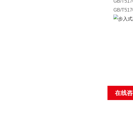
GB/T5
GB/T5
在线咨