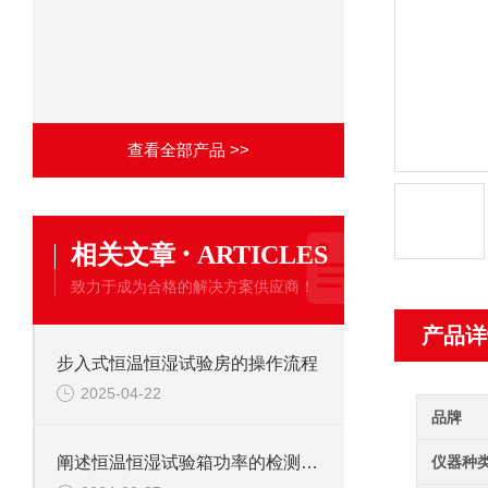
查看全部产品 >>
·
相关文章
ARTICLES
致力于成为合格的解决方案供应商！
产品详
步入式恒温恒湿试验房的操作流程
2025-04-22
品牌
仪器种
阐述恒温恒湿试验箱功率的检测方法