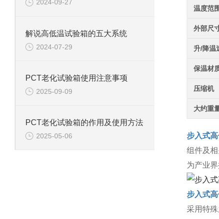
2024-09-27
温度范
外部尺
解说高低温试验箱的五大系统
2024-07-29
升/降温
保温材
PCT老化试验箱使用注意事项
压缩机
2025-09-09
大约重
PCT老化试验箱的作用及使用方法
步入式高
2025-05-06
组件及相
为产业界
步入式高
采用特殊