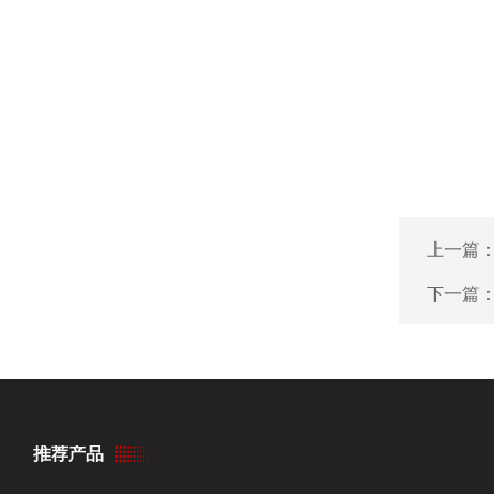
上一篇
下一篇
推荐产品