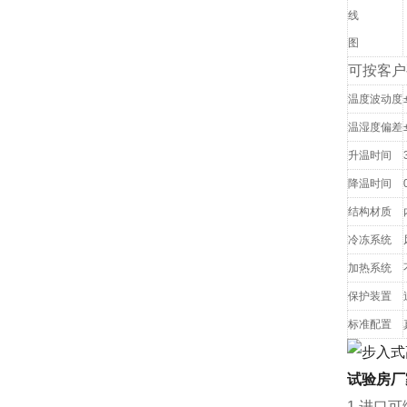
线
图
可按客户
温度波动度
温湿度偏差
升温时间
降温时间
结构材质
冷冻系统
加热系统
保护装置
标准配置
试验房厂
1.进口