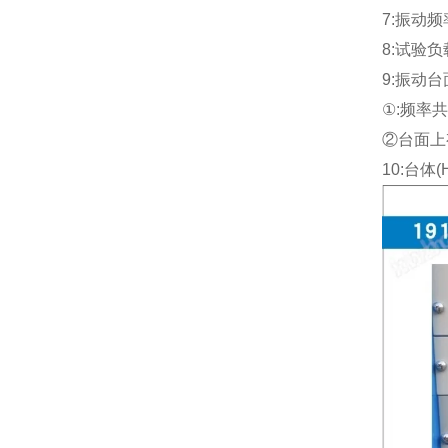
7:振动频
8:试验负载
9:振动台
①:频率
②台面上
10:台体