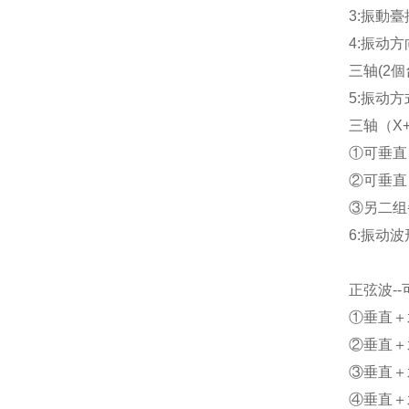
3:振動
4:振动方
三轴(2個
5:振动
三轴（X+
①可垂直
②可垂直
③另二
6:振动波
正弦波-
①垂直
②垂直
③垂直＋
④垂直＋