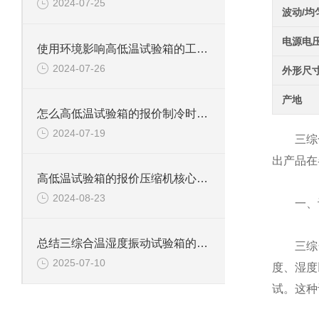
2024-07-25
波动/均
电源电
使用环境影响高低温试验箱的工作效率
2024-07-26
外形尺
产地
怎么高低温试验箱的报价制冷时玻璃是热的
2024-07-19
三综合温
出产品在
高低温试验箱的报价压缩机核心部件的保养
2024-08-23
一、设
总结三综合温湿度振动试验箱的的相关知识点
三综合
2025-07-10
度、湿度
试。这种