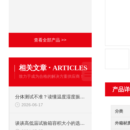
查看全部产品 >>
·
相关文章
ARTICLES
致力于成为合格的解决方案供应商！
产品详
分体测试不准？读懂温度湿度振动三综合试验箱核心价值
2026-06-17
分类
外箱材
谈谈高低温试验箱容积大小的选择要点