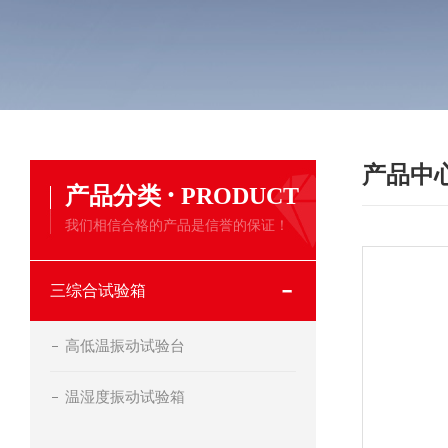
产品中
·
产品分类
PRODUCT
我们相信合格的产品是信誉的保证！
三综合试验箱
高低温振动试验台
温湿度振动试验箱