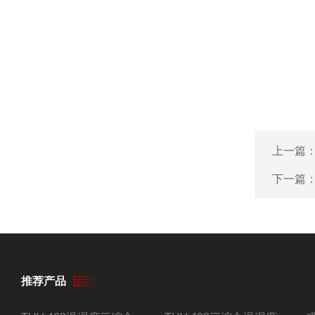
上一篇
下一篇
推荐产品