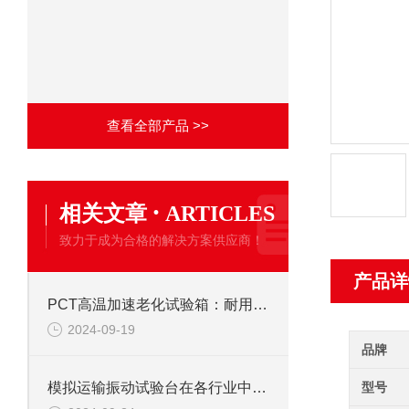
查看全部产品 >>
·
相关文章
ARTICLES
致力于成为合格的解决方案供应商！
产品详
PCT高温加速老化试验箱：耐用性评估的精密设备
2024-09-19
品牌
型号
模拟运输振动试验台在各行业中的具体应用