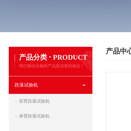
产品中
·
产品分类
PRODUCT
我们相信合格的产品是信誉的保证！
跌落试验机
双臂跌落试验机
单臂跌落试验机