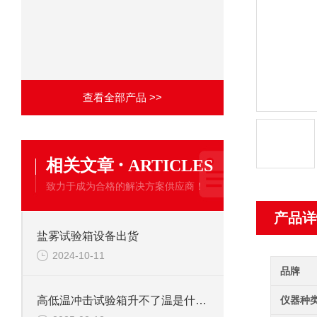
查看全部产品 >>
·
相关文章
ARTICLES
致力于成为合格的解决方案供应商！
产品详
盐雾试验箱设备出货
2024-10-11
品牌
仪器种
高低温冲击试验箱升不了温是什么问题？