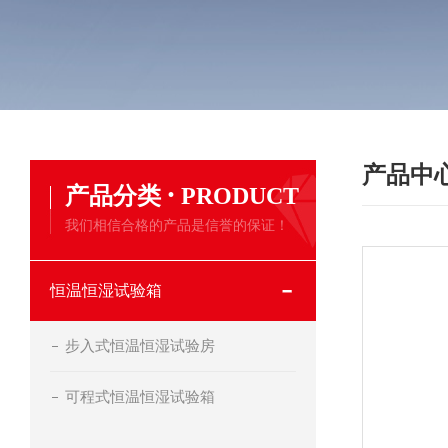
产品中
·
产品分类
PRODUCT
我们相信合格的产品是信誉的保证！
恒温恒湿试验箱
步入式恒温恒湿试验房
可程式恒温恒湿试验箱