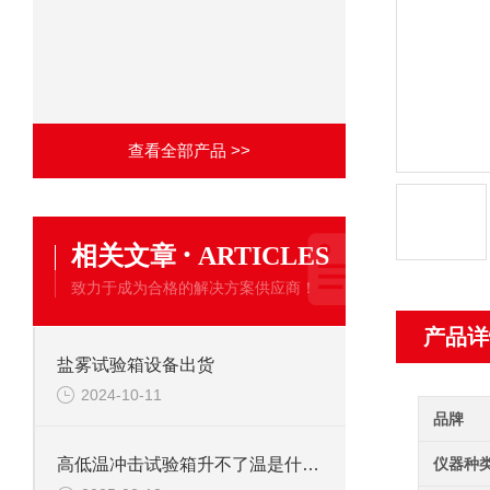
查看全部产品 >>
·
相关文章
ARTICLES
致力于成为合格的解决方案供应商！
产品详
盐雾试验箱设备出货
2024-10-11
品牌
仪器种
高低温冲击试验箱升不了温是什么问题？