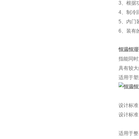
3、根据
4、制冷
5、内门
6、装有的
恒温恒湿
指能同时
具有较大
适用于塑
设计标准
设计标准
适用于整