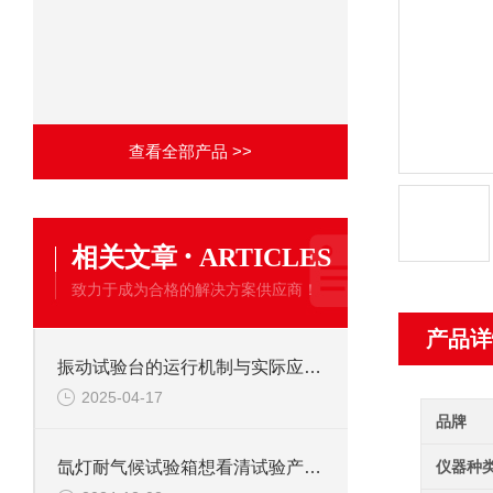
查看全部产品 >>
·
相关文章
ARTICLES
致力于成为合格的解决方案供应商！
产品详
振动试验台的运行机制与实际应用解析
2025-04-17
品牌
仪器种
氙灯耐气候试验箱想看清试验产品照明灯来帮手