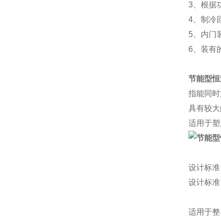
3、根据
4、制冷
5、内门
6、装有的
节能型恒
指能同时
具有较大
适用于塑
设计标准
设计标准
适用于整