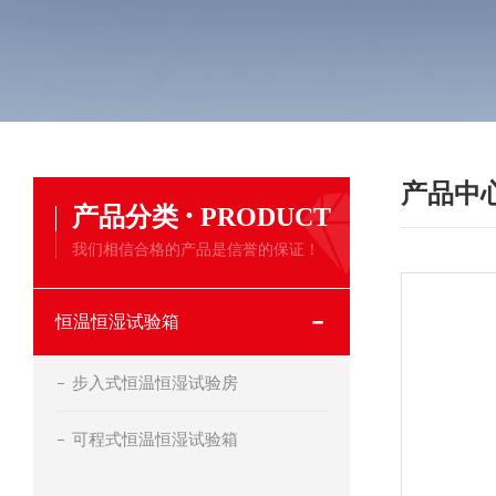
产品中
·
产品分类
PRODUCT
我们相信合格的产品是信誉的保证！
恒温恒湿试验箱
步入式恒温恒湿试验房
可程式恒温恒湿试验箱