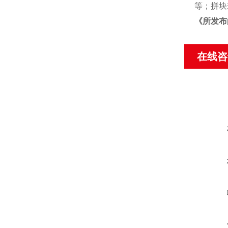
等；拼块
《
所发布
在线咨