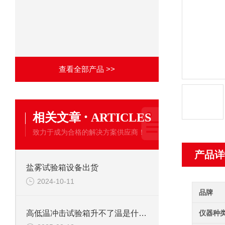
查看全部产品 >>
·
相关文章
ARTICLES
致力于成为合格的解决方案供应商！
产品详
盐雾试验箱设备出货
2024-10-11
品牌
仪器种
高低温冲击试验箱升不了温是什么问题？