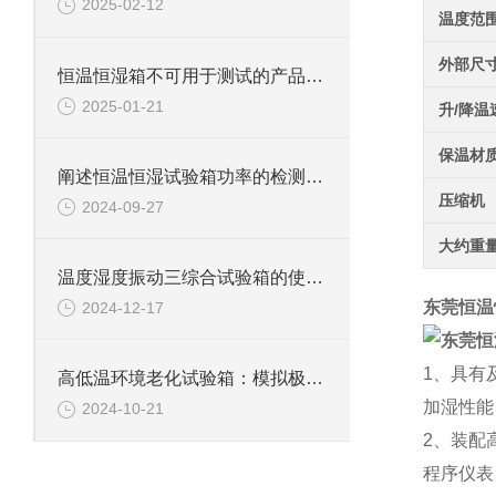
2025-02-12
温度范
外部尺
恒温恒湿箱不可用于测试的产品详解
2025-01-21
升/降温
保温材
阐述恒温恒湿试验箱功率的检测方法
压缩机
2024-09-27
大约重
温度湿度振动三综合试验箱的使用规则与维护指南
东莞恒温
2024-12-17
1、具有
高低温环境老化试验箱：模拟极限环境的测试利器
加湿性能
2024-10-21
2、装配
程序仪表