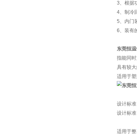
3、根据
4、制冷
5、内门
6、装有的
东莞恒温
指能同时
具有较大
适用于塑
设计标准
设计标准
适用于整