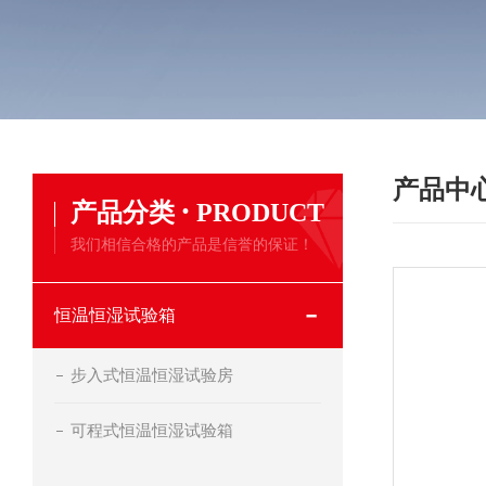
产品中
·
产品分类
PRODUCT
我们相信合格的产品是信誉的保证！
恒温恒湿试验箱
步入式恒温恒湿试验房
可程式恒温恒湿试验箱