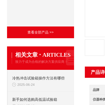
查看全部产品 >>
·
相关文章
ARTICLES
致力于成为合格的解决方案供应商！
产品详
冷热冲击试验箱操作方法有哪些
2025-06-24
品牌
仪器种
新手如何选购高低温试验箱