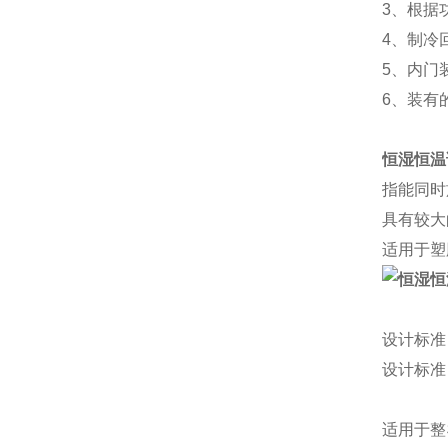
3、根据
4、制冷
5、内门
6、装有的
恒湿恒温
指能同时
具有较大
适用于塑
设计标准
设计标准
适用于整