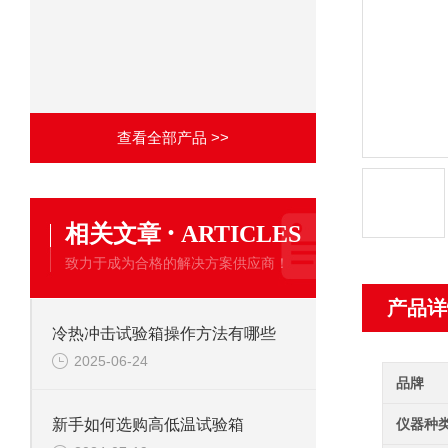
查看全部产品 >>
·
相关文章
ARTICLES
致力于成为合格的解决方案供应商！
产品详
冷热冲击试验箱操作方法有哪些
2025-06-24
品牌
仪器种
新手如何选购高低温试验箱