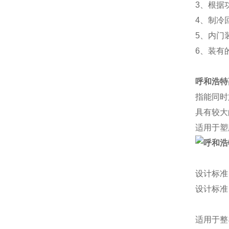
3、根据
4、制冷
5、内门
6、装有的
呼和浩特
指能同时
具有较大
适用于塑
设计标准
设计标准
适用于整