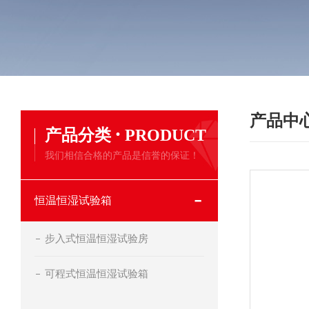
产品中
·
产品分类
PRODUCT
我们相信合格的产品是信誉的保证！
恒温恒湿试验箱
步入式恒温恒湿试验房
可程式恒温恒湿试验箱