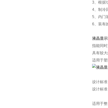
3、根据
4、制冷
5、内门
6、装有的
液晶显示
指能同时
具有较大
适用于塑
设计标准
设计标准
适用于整