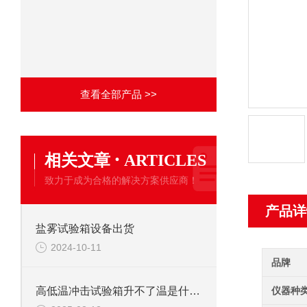
查看全部产品 >>
·
相关文章
ARTICLES
致力于成为合格的解决方案供应商！
产品详
盐雾试验箱设备出货
2024-10-11
品牌
仪器种
高低温冲击试验箱升不了温是什么问题？