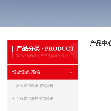
产品中
·
产品分类
PRODUCT
我们相信合格的产品是信誉的保证！
恒温恒湿试验箱
步入式恒温恒湿试验房
可程式恒温恒湿试验箱