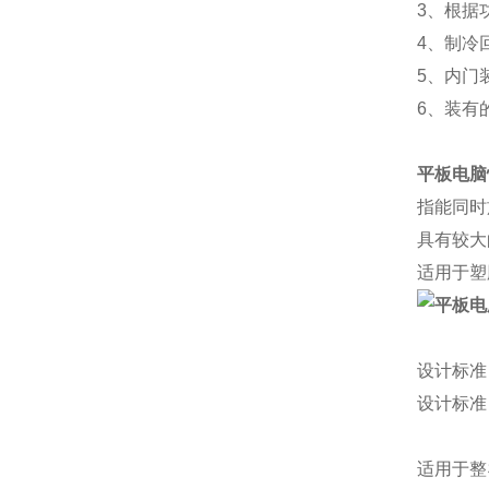
3、根据
4、制冷
5、内门
6、装有的
平板电脑
指能同时
具有较大
适用于塑
设计标准
设计标准
适用于整