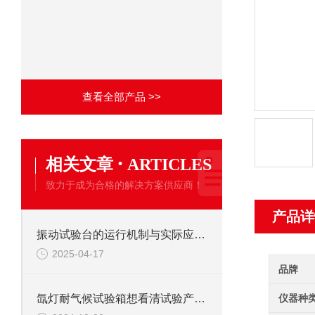
查看全部产品 >>
·
相关文章
ARTICLES
致力于成为合格的解决方案供应商！
产品详
振动试验台的运行机制与实际应用解析
2025-04-17
品牌
仪器种
氙灯耐气候试验箱想看清试验产品照明灯来帮手