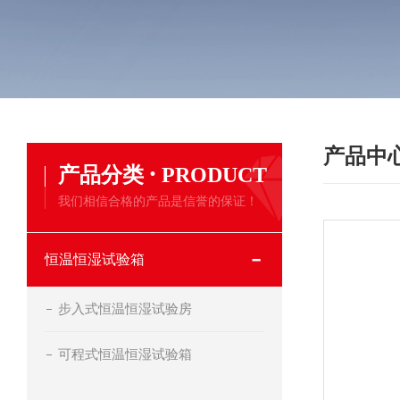
产品中
·
产品分类
PRODUCT
我们相信合格的产品是信誉的保证！
恒温恒湿试验箱
步入式恒温恒湿试验房
可程式恒温恒湿试验箱