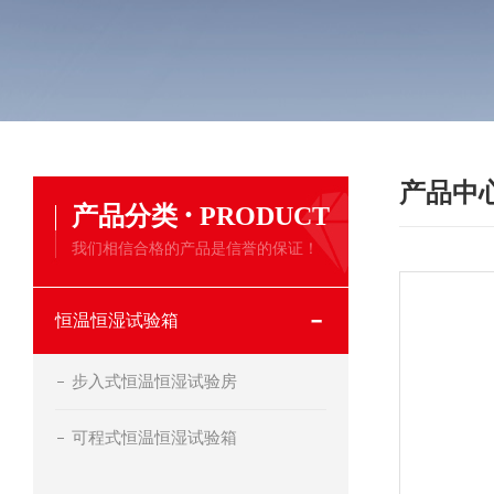
产品中
·
产品分类
PRODUCT
我们相信合格的产品是信誉的保证！
恒温恒湿试验箱
步入式恒温恒湿试验房
可程式恒温恒湿试验箱