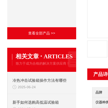
查看全部产品 >>
·
相关文章
ARTICLES
致力于成为合格的解决方案供应商！
产品详
冷热冲击试验箱操作方法有哪些
2025-06-24
品牌
仪器种
新手如何选购高低温试验箱