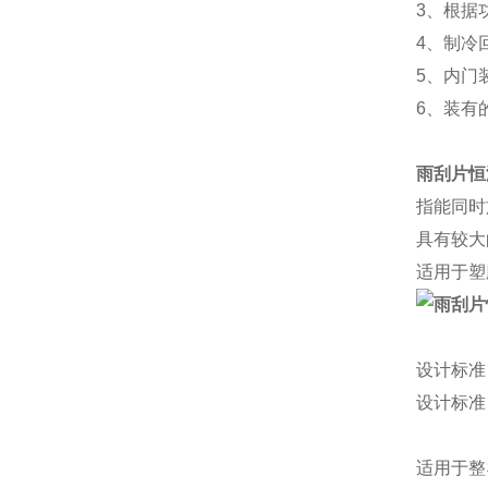
3、根据
4、制冷
5、内门
6、装有的
雨刮片恒
指能同时
具有较大
适用于塑
设计标准
设计标准
适用于整