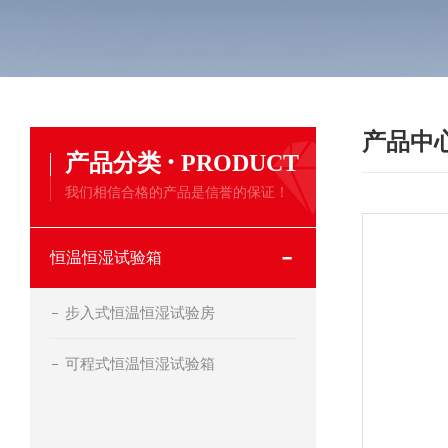
产品中
·
产品分类
PRODUCT
我们相信合格的产品是信誉的保证！
恒温恒湿试验箱
步入式恒温恒湿试验房
可程式恒温恒湿试验箱