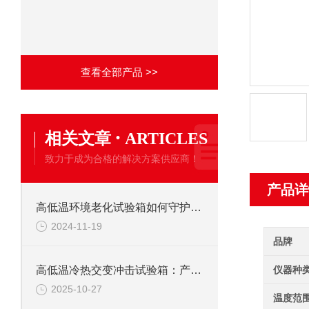
查看全部产品 >>
·
相关文章
ARTICLES
致力于成为合格的解决方案供应商！
产品详
高低温环境老化试验箱如何守护产品质量？
2024-11-19
品牌
仪器种
高低温冷热交变冲击试验箱：产品耐候性
2025-10-27
温度范