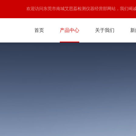
欢迎访问东莞市南城艾思荔检测仪器经营部网站，我们竭
首页
产品中心
关于我们
新