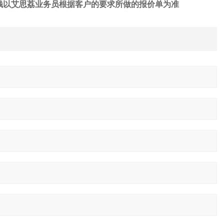
钱
以艾思荔业务员根据客户的要求所做的报价单为准