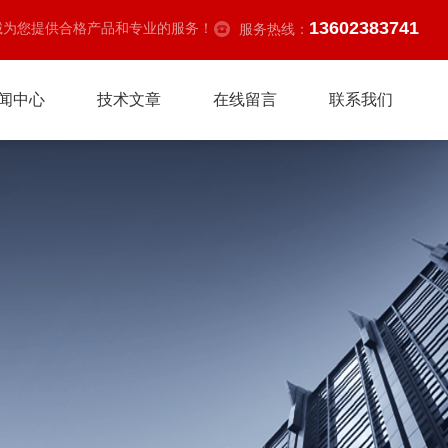
13602383741
诚为您提供合格产品和专业的服务！
服务热线：
闻中心
技术文章
在线留言
联系我们