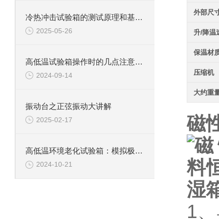
外部尺
冷热冲击试验箱的测试原理和基本概念
2025-05-26
升/降温
保温材
高低温试验箱操作时的几点注意事项
压缩机
2024-09-14
大约重
振动台之正弦振动大讲解
磁
2025-02-17
高低温环境老化试验箱：模拟极限环境的测试利器
2024-10-21
1