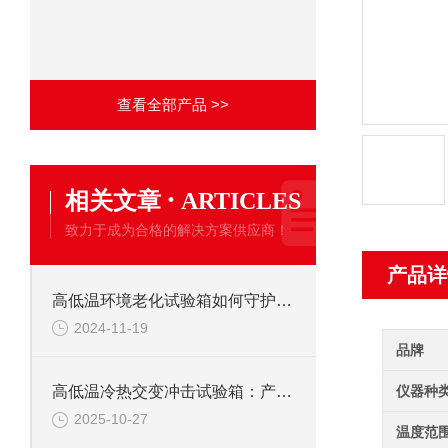
查看全部产品 >>
·
相关文章
ARTICLES
致力于成为合格的解决方案供应商！
产品详
高低温环境老化试验箱如何守护产品质量？
2024-11-19
品牌
仪器种
高低温冷热交变冲击试验箱：产品耐候性
2025-10-27
温度范