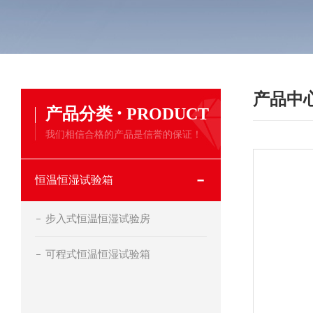
产品中
·
产品分类
PRODUCT
我们相信合格的产品是信誉的保证！
恒温恒湿试验箱
步入式恒温恒湿试验房
可程式恒温恒湿试验箱