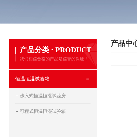
产品中
·
产品分类
PRODUCT
我们相信合格的产品是信誉的保证！
恒温恒湿试验箱
步入式恒温恒湿试验房
可程式恒温恒湿试验箱