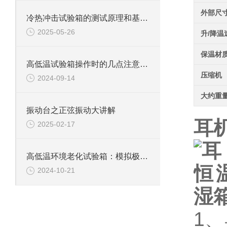
外部尺
冷热冲击试验箱的测试原理和基本概念
2025-05-26
升/降温
保温材
高低温试验箱操作时的几点注意事项
压缩机
2024-09-14
大约重
振动台之正弦振动大讲解
耳
2025-02-17
高低温环境老化试验箱：模拟极限环境的测试利器
2024-10-21
1