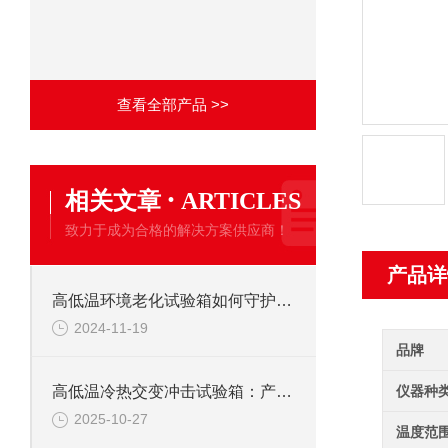
查看全部产品 >>
·
相关文章
ARTICLES
致力于成为合格的解决方案供应商！
产品详
高低温环境老化试验箱如何守护产品质量？
2024-11-19
品牌
仪器种
高低温冷热交变冲击试验箱：产品耐候性
2025-10-27
温度范