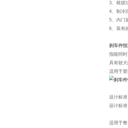
3、根据
4、制冷
5、内门
6、装有的
刹车件恒
指能同时
具有较大
适用于塑
设计标准
设计标准
适用于整