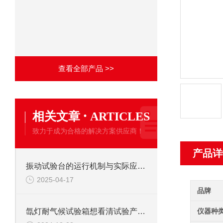
查看全部产品 >>
·
相关文章
ARTICLES
致力于成为合格的解决方案供应商！
产品详
振动试验台的运行机制与实际应用解析
2025-04-17
品牌
仪器种
氙灯耐气候试验箱想看清试验产品照明灯来帮手