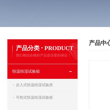
产品中
·
产品分类
PRODUCT
我们相信合格的产品是信誉的保证！
恒温恒湿试验箱
步入式恒温恒湿试验房
可程式恒温恒湿试验箱