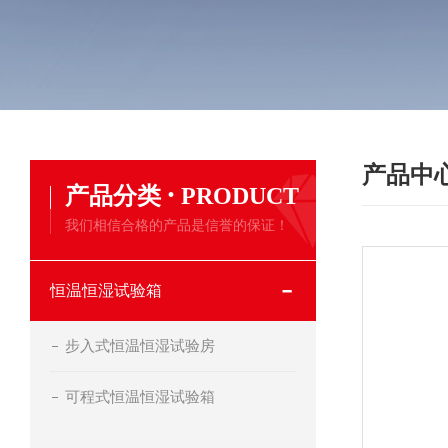
产品中
·
产品分类
PRODUCT
我们相信合格的产品是信誉的保证！
恒温恒湿试验箱
步入式恒温恒湿试验房
可程式恒温恒湿试验箱