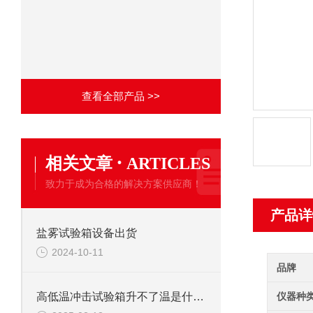
查看全部产品 >>
·
相关文章
ARTICLES
致力于成为合格的解决方案供应商！
产品详
盐雾试验箱设备出货
2024-10-11
品牌
仪器种
高低温冲击试验箱升不了温是什么问题？