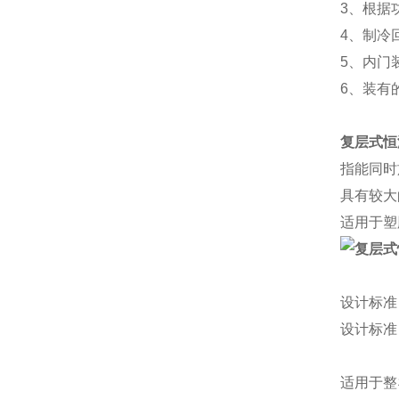
3、根据
4、制冷
5、内门
6、装有的
复层式恒
指能同时
具有较大
适用于塑
设计标准
设计标准
适用于整