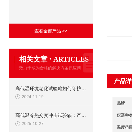
查看全部产品 >>
·
相关文章
ARTICLES
致力于成为合格的解决方案供应商！
产品详
高低温环境老化试验箱如何守护产品质量？
2024-11-19
品牌
仪器种
高低温冷热交变冲击试验箱：产品耐候性
2025-10-27
温度范