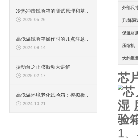
外部尺
冷热冲击试验箱的测试原理和基本概念
2025-05-26
升/降温
保温材
高低温试验箱操作时的几点注意事项
压缩机
2024-09-14
大约重
振动台之正弦振动大讲解
芯
2025-02-17
高低温环境老化试验箱：模拟极限环境的测试利器
2024-10-21
1