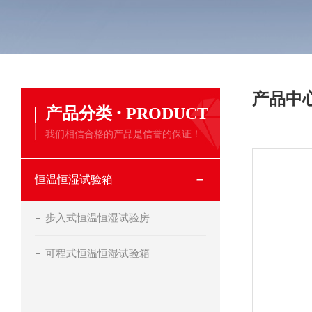
产品中
·
产品分类
PRODUCT
我们相信合格的产品是信誉的保证！
恒温恒湿试验箱
步入式恒温恒湿试验房
可程式恒温恒湿试验箱