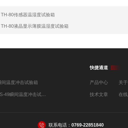
：
TH-80传感器温湿度试验箱
：
TH-80液晶显示薄膜温湿度试验箱
快捷通道
瞬间温度冲击试验箱
产品中心
关于
TS-49瞬间温度冲击试验箱
技术文章
在线
联系电话：
0769-22851840