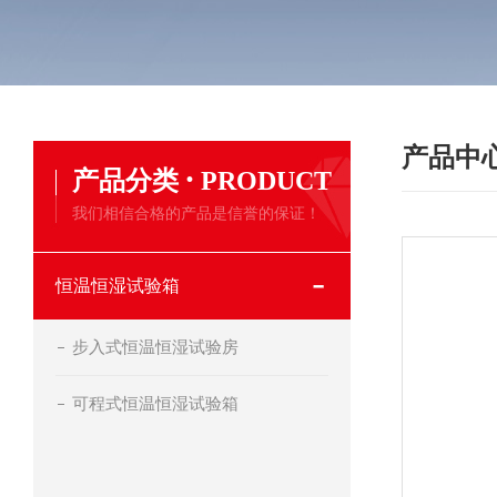
产品中
·
产品分类
PRODUCT
我们相信合格的产品是信誉的保证！
恒温恒湿试验箱
步入式恒温恒湿试验房
可程式恒温恒湿试验箱