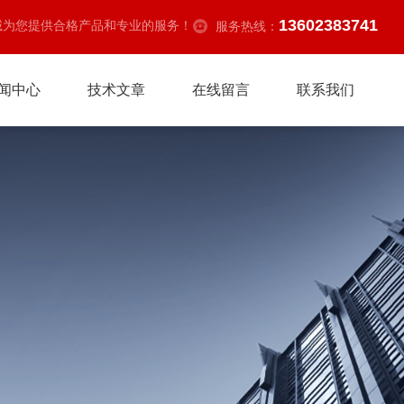
13602383741
诚为您提供合格产品和专业的服务！
服务热线：
闻中心
技术文章
在线留言
联系我们