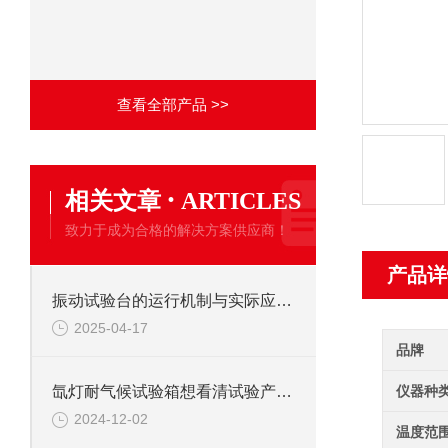
查看全部产品 >>
·
相关文章
ARTICLES
致力于成为合格的解决方案供应商！
产品详
振动试验台的运行机制与实际应用解析
2025-04-17
品牌
仪器种
氙灯耐气候试验箱想看清试验产品照明灯来帮手
2024-12-02
温度范