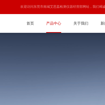
欢迎访问东莞市南城艾思荔检测仪器经营部网站，我们竭
首页
产品中心
关于我们
新