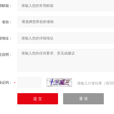
用邮箱：
省份：
细地址：
充说明：
验证码：
请输入计算结果（填写