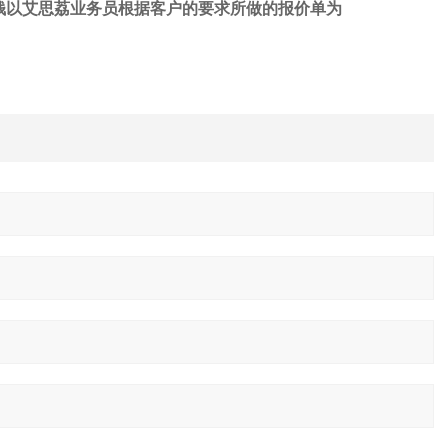
钱
以艾思荔业务员根据客户的要求所做的报价单为