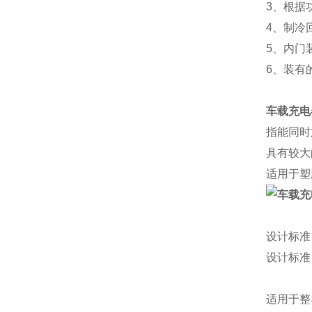
3、根据
4、制冷
5、内门
6、装有的
车载充电
指能同时
具有较大
适用于塑
设计标准
设计标准
适用于整