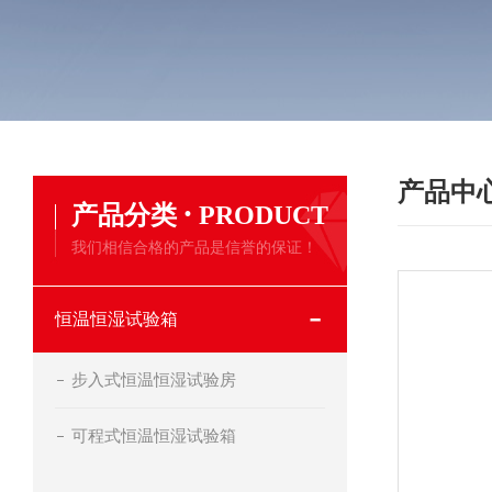
产品中
·
产品分类
PRODUCT
我们相信合格的产品是信誉的保证！
恒温恒湿试验箱
步入式恒温恒湿试验房
可程式恒温恒湿试验箱