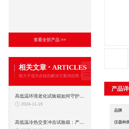
查看全部产品 >>
·
相关文章
ARTICLES
致力于成为合格的解决方案供应商！
产品详
高低温环境老化试验箱如何守护产品质量？
2024-11-19
品牌
仪器种
高低温冷热交变冲击试验箱：产品耐候性