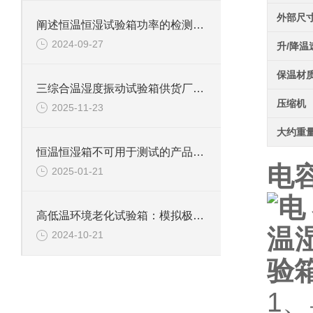
外部尺
阐述恒温恒湿试验箱功率的检测方法
2024-09-27
升/降温
保温材
三综合温湿度振动试验箱供货厂家：技术解析与选购指南
压缩机
2025-11-23
大约重
恒温恒湿箱不可用于测试的产品详解
电
2025-01-21
高低温环境老化试验箱：模拟极限环境的测试利器
2024-10-21
1