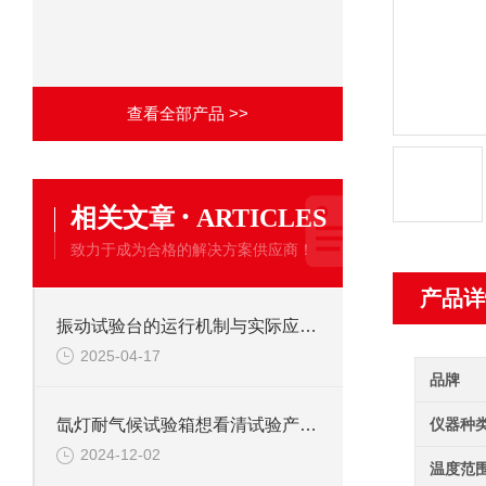
查看全部产品 >>
·
相关文章
ARTICLES
致力于成为合格的解决方案供应商！
产品详
振动试验台的运行机制与实际应用解析
2025-04-17
品牌
仪器种
氙灯耐气候试验箱想看清试验产品照明灯来帮手
2024-12-02
温度范