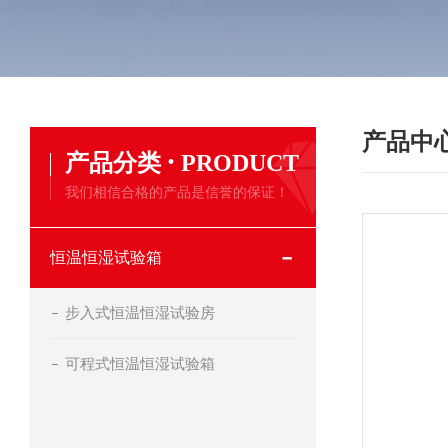
产品中
·
产品分类
PRODUCT
我们相信合格的产品是信誉的保证！
恒温恒湿试验箱
步入式恒温恒湿试验房
可程式恒温恒湿试验箱