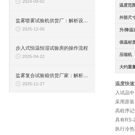
2024-09-02
温度范
外部尺
盐雾喷雾试验机供货厂：解析设备原理与行业应用价值
2025-12-05
升/降温
保温材
步入式恒温恒湿试验房的操作流程
压缩机
2025-04-22
大约重
盐雾复合试验箱供货厂家：解析设备原理与行业应用价值
温度快速
2025-11-27
入试品中
采用原装
高程序记忆
具有RS
执行冷热