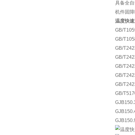
具备全自
机件固障
温度快速
GB/T1
GB/T1
GB/T2
GB/T2
GB/T2
GB/T2
GB/T2
GB/T5
GJB15
GJB15
GJB15