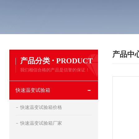
产品中
·
产品分类
PRODUCT
我们相信合格的产品是信誉的保证！
快速温变试验箱
快速温变试验箱价格
快速温变试验箱厂家