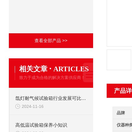
查看全部产品 >>
·
相关文章
ARTICLES
致力于成为合格的解决方案供应商！
产品详
氙灯耐气候试验箱行业发展可比作房屋建设
2024-11-16
品牌
仪器种
高低温试验箱保养小知识