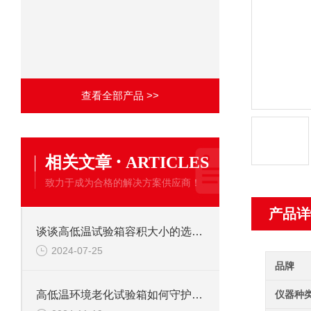
查看全部产品 >>
·
相关文章
ARTICLES
致力于成为合格的解决方案供应商！
产品详
谈谈高低温试验箱容积大小的选择要点
2024-07-25
品牌
仪器种
高低温环境老化试验箱如何守护产品质量？