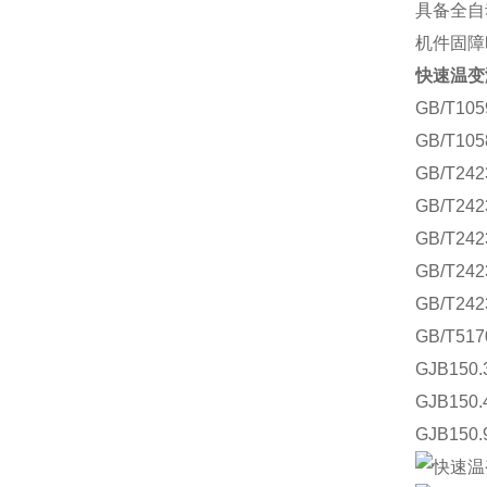
具备全自
机件固障
快速温变
GB/T1
GB/T1
GB/T2
GB/T2
GB/T2
GB/T2
GB/T2
GB/T5
GJB15
GJB15
GJB15