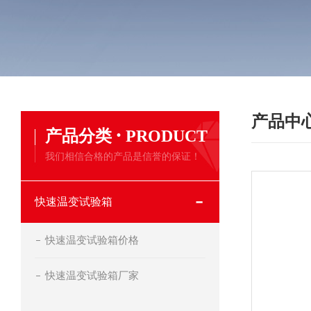
产品中
·
产品分类
PRODUCT
我们相信合格的产品是信誉的保证！
快速温变试验箱
快速温变试验箱价格
快速温变试验箱厂家