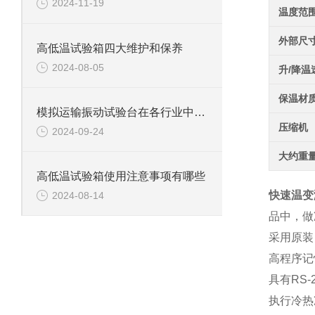
2024-11-19
温度范
外部尺
高低温试验箱四大维护和保养
2024-08-05
升/降温
保温材
模拟运输振动试验台在各行业中的具体应用
压缩机
2024-09-24
大约重
高低温试验箱使用注意事项有哪些
快速温变
2024-08-14
品中，做
采用原装
高程序记忆
具有RS
执行冷热