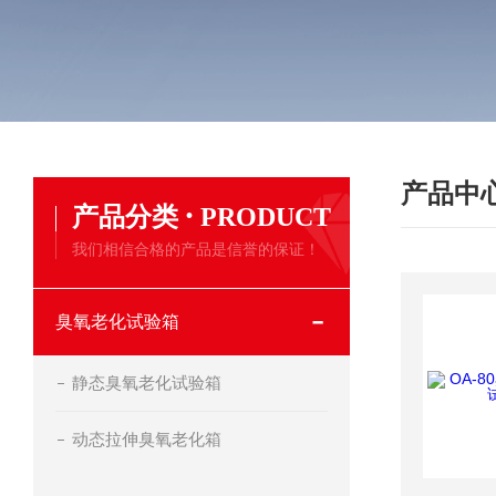
产品中
·
产品分类
PRODUCT
我们相信合格的产品是信誉的保证！
臭氧老化试验箱
静态臭氧老化试验箱
动态拉伸臭氧老化箱