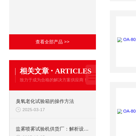
查看全部产品 >>
·
相关文章
ARTICLES
致力于成为合格的解决方案供应商！
臭氧老化试验箱的操作方法
2025-03-17
盐雾喷雾试验机供货厂：解析设备原理与行业应用价值