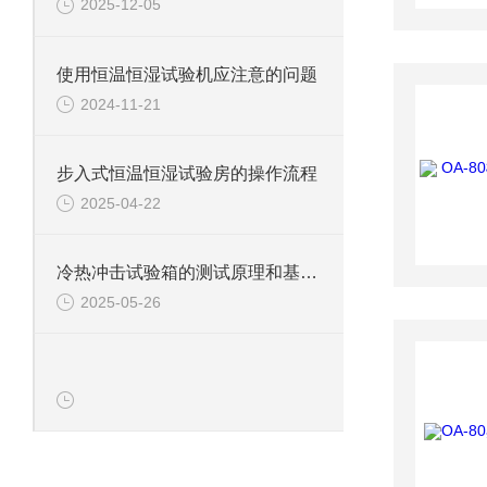
2025-12-05
使用恒温恒湿试验机应注意的问题
2024-11-21
步入式恒温恒湿试验房的操作流程
2025-04-22
冷热冲击试验箱的测试原理和基本概念
2025-05-26