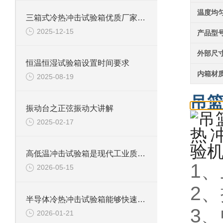
温度均
三箱式冷热冲击试验箱优质厂家怎么选？这些关键点要牢记
2025-12-15
产品型
外部尺
恒温恒湿试验箱设置时间要求
内箱材
2025-08-19
吊
振动台之正弦振动大讲解
2025-02-17
高低温冲击试验箱是现代工业质量管控中的重要工具
1
2026-05-15
2
半导体冷热冲击试验箱能够快速且准确地在高温和低温环境之间进行切换
3
2026-01-21