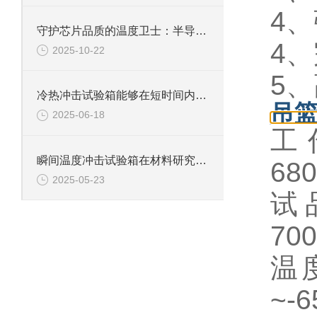
4
守护芯片品质的温度卫士：半导体冷热冲击试验箱
4
2025-10-22
5
冷热冲击试验箱能够在短时间内实现温度的快速变化
吊
2025-06-18
工作
瞬间温度冲击试验箱在材料研究领域中具有重要意义
68
2025-05-23
试品
700
温
~-6