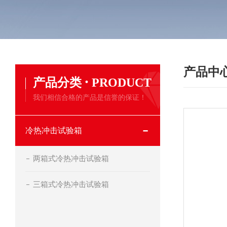
产品中
·
产品分类
PRODUCT
我们相信合格的产品是信誉的保证！
冷热冲击试验箱
两箱式冷热冲击试验箱
三箱式冷热冲击试验箱