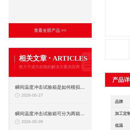
查看全部产品 >>
·
相关文章
ARTICLES
致力于成为合格的解决方案供应商！
产品详
瞬间温度冲击试验箱是如何模拟环境突变的?
2026-05-27
品牌
加工定
瞬间温度冲击试验箱可分为两箱式与三箱式两种
2026-05-09
低温