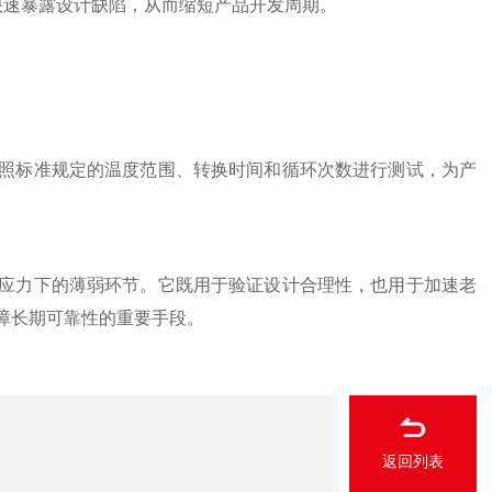
以快速暴露设计缺陷，从而缩短产品开发周期。
标准规定的温度范围、转换时间和循环次数进行测试，为产
力下的薄弱环节。它既用于验证设计合理性，也用于加速老
障长期可靠性的重要手段。
返回列表