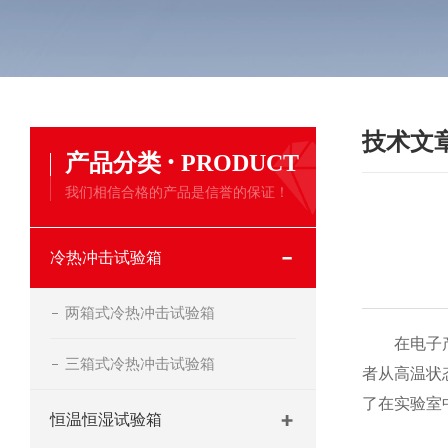
技术文
·
产品分类
PRODUCT
我们相信合格的产品是信誉的保证！
冷热冲击试验箱
两箱式冷热冲击试验箱
在电子产品
三箱式冷热冲击试验箱
者从高温状
了在实验室
恒温恒湿试验箱