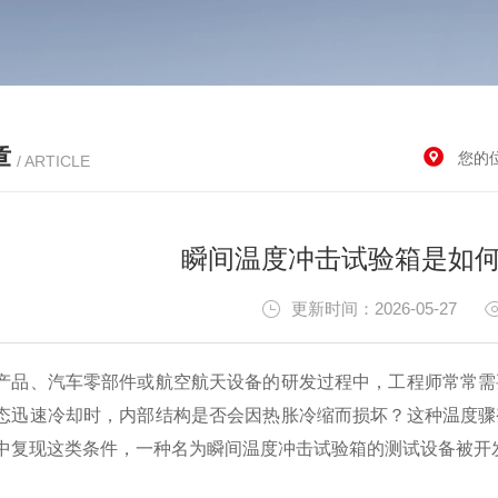
章
您的
/ ARTICLE
瞬间温度冲击试验箱是如何
更新时间：2026-05-27
、汽车零部件或航空航天设备的研发过程中，工程师常常需要
态迅速冷却时，内部结构是否会因热胀冷缩而损坏？这种温度骤
中复现这类条件，一种名为瞬间温度冲击试验箱的测试设备被开