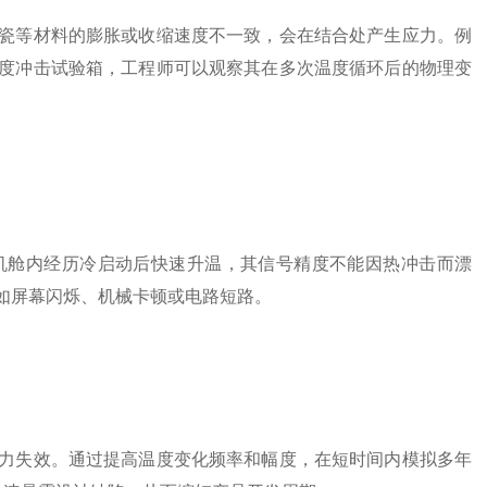
等材料的膨胀或收缩速度不一致，会在结合处产生应力。例
度冲击试验箱，工程师可以观察其在多次温度循环后的物理变
舱内经历冷启动后快速升温，其信号精度不能因热冲击而漂
如屏幕闪烁、机械卡顿或电路短路。
失效。通过提高温度变化频率和幅度，在短时间内模拟多年