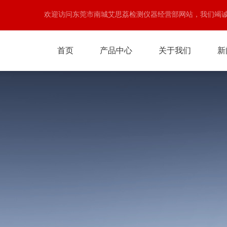
欢迎访问东莞市南城艾思荔检测仪器经营部网站，我们竭
首页
产品中心
关于我们
新