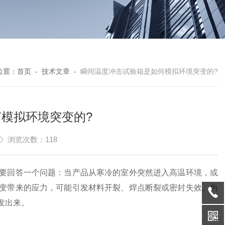
位置：
首页
-
技术文章
-
瞬间温度冲击试验箱是如何模拟环境突变的?
模拟环境突变的?
浏览次数：118
回答一个问题：当产品从寒冷的室外突然进入高温环境，或
变带来的应力，可能引发材料开裂、焊点断裂或密封失效。为
发出来。