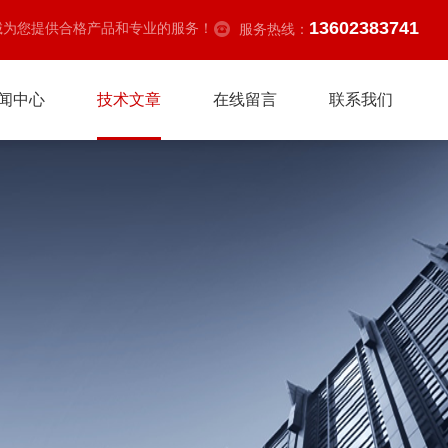
13602383741
诚为您提供合格产品和专业的服务！
服务热线：
闻中心
技术文章
在线留言
联系我们