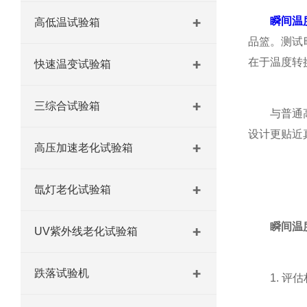
瞬间温
高低温试验箱
品篮。测试
在于温度转
快速温变试验箱
三综合试验箱
与普通高低
设计更贴近
高压加速老化试验箱
氙灯老化试验箱
瞬间温
UV紫外线老化试验箱
跌落试验机
1. 评估