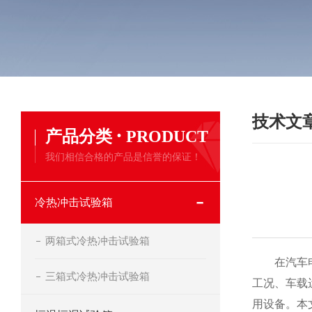
技术文
·
产品分类
PRODUCT
我们相信合格的产品是信誉的保证！
冷热冲击试验箱
两箱式冷热冲击试验箱
在汽车电子
三箱式冷热冲击试验箱
工况、车载
用设备。本