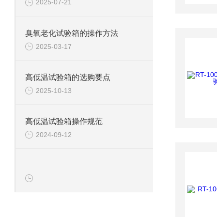
2025-07-21
臭氧老化试验箱的操作方法
2025-03-17
高低温试验箱的选购要点
2025-10-13
高低温试验箱操作规范
2024-09-12