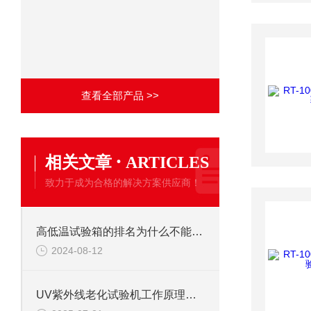
查看全部产品 >>
·
相关文章
ARTICLES
致力于成为合格的解决方案供应商！
高低温试验箱的排名为什么不能代替高温烤箱
2024-08-12
UV紫外线老化试验机工作原理是什么