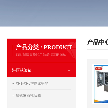
产品中
·
产品分类
PRODUCT
我们相信合格的产品是信誉的保证！
淋雨试验箱
XP1-XP6淋雨试验箱
箱式淋雨试验箱