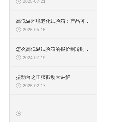
2025-07-21
高低温环境老化试验箱：产品可靠性的关键测试设备
2025-05-15
怎么高低温试验箱的报价制冷时玻璃是热的
2024-07-19
振动台之正弦振动大讲解
2025-02-17