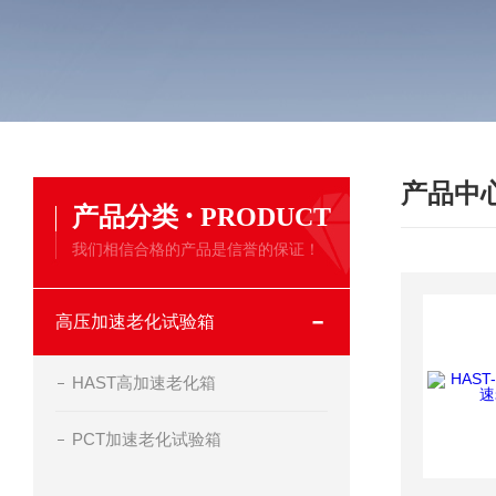
产品中
·
产品分类
PRODUCT
我们相信合格的产品是信誉的保证！
高压加速老化试验箱
HAST高加速老化箱
PCT加速老化试验箱