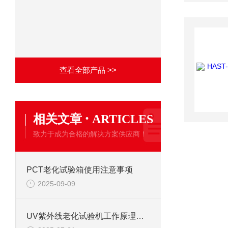
查看全部产品 >>
·
相关文章
ARTICLES
致力于成为合格的解决方案供应商！
PCT老化试验箱使用注意事项
2025-09-09
UV紫外线老化试验机工作原理是什么