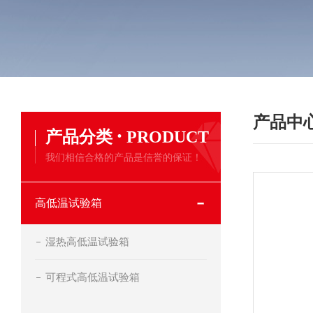
产品中
·
产品分类
PRODUCT
我们相信合格的产品是信誉的保证！
高低温试验箱
湿热高低温试验箱
可程式高低温试验箱