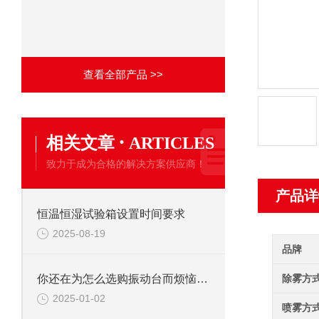
查看全部产品 >>
·
相关文章
ARTICLES
致力于成为合格的解决方案供应商！
产品详
恒温恒湿试验箱设置时间要求
2025-08-19
品牌
除雾方
你还在为怎么选购振动台而烦恼吗？
2025-01-02
喷雾方