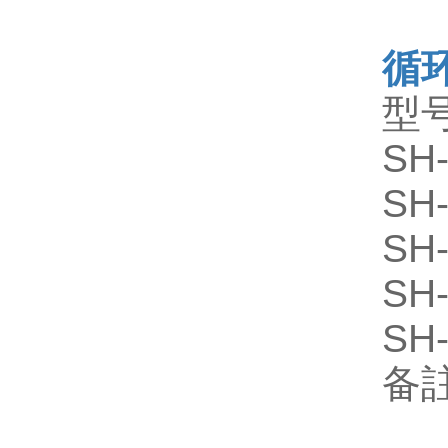
循
型
SH
SH
SH
SH
SH
备