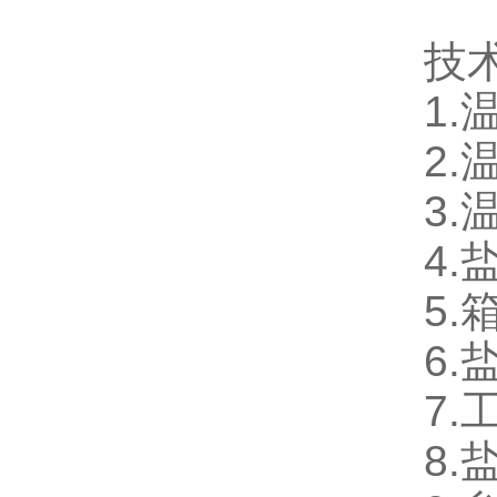
技
1.
2.
3.
4.
5.
6
7
8