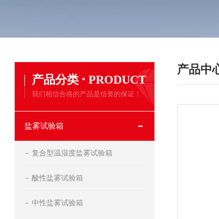
产品中
·
产品分类
PRODUCT
我们相信合格的产品是信誉的保证！
盐雾试验箱
复合型温湿度盐雾试验箱
酸性盐雾试验箱
中性盐雾试验箱