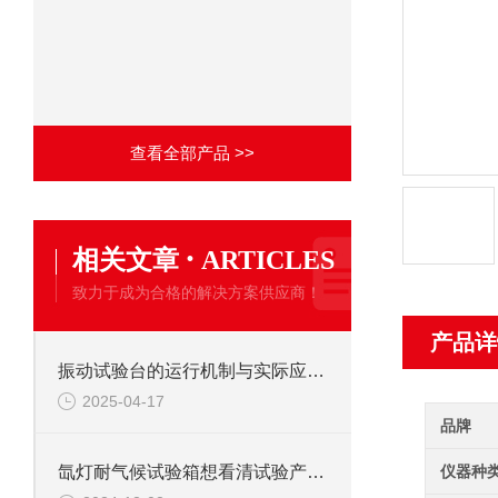
查看全部产品 >>
·
相关文章
ARTICLES
致力于成为合格的解决方案供应商！
产品详
振动试验台的运行机制与实际应用解析
2025-04-17
品牌
仪器种
氙灯耐气候试验箱想看清试验产品照明灯来帮手