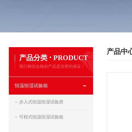
产品中
·
产品分类
PRODUCT
我们相信合格的产品是信誉的保证！
恒温恒湿试验箱
步入式恒温恒湿试验房
可程式恒温恒湿试验箱