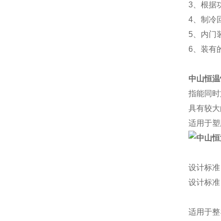
3、根据
4、制冷
5、内门
6、装有的
中山恒温
指能同时
具有较大
适用于塑
设计标准
设计标准
适用于整