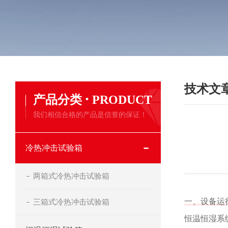
技术文
·
产品分类
PRODUCT
我们相信合格的产品是信誉的保证！
冷热冲击试验箱
两箱式冷热冲击试验箱
一、设备运
三箱式冷热冲击试验箱
恒温恒湿系