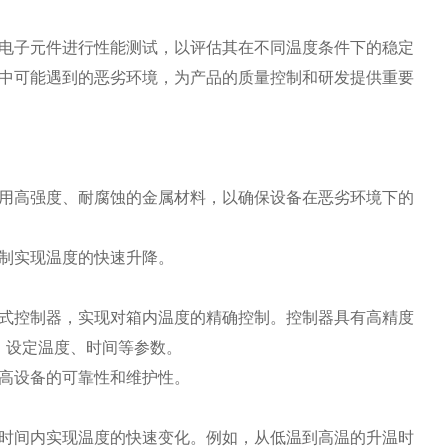
电子元件进行性能测试，以评估其在不同温度条件下的稳定
中可能遇到的恶劣环境，为产品的质量控制和研发提供重要
高强度、耐腐蚀的金属材料，以确保设备在恶劣环境下的
制实现温度的快速升降。
控制器，实现对箱内温度的精确控制。控制器具有高精度
度、设定温度、时间等参数。
高设备的可靠性和维护性。
间内实现温度的快速变化。例如，从低温到高温的升温时