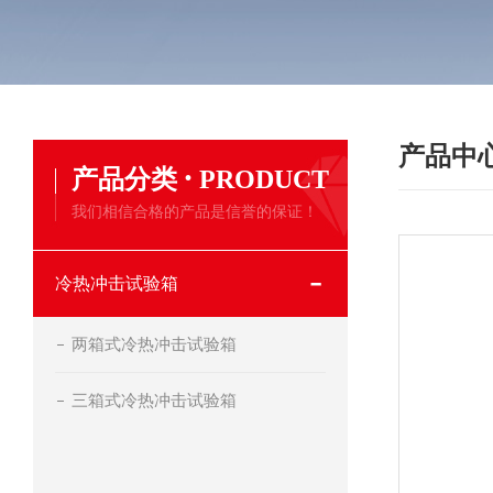
产品中
·
产品分类
PRODUCT
我们相信合格的产品是信誉的保证！
冷热冲击试验箱
两箱式冷热冲击试验箱
三箱式冷热冲击试验箱