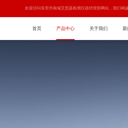
欢迎访问东莞市南城艾思荔检测仪器经营部网站，我们竭
首页
产品中心
关于我们
新