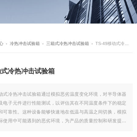
心
-
冷热冲击试验箱
-
三箱式冷热冲击试验箱
-
TS-49移动式冷热冲击试验箱
动式冷热冲击试验箱
动式冷热冲击试验箱通过模拟恶劣温度变化环境，对半导体器
及电子元件进行性能测试，以评估其在不同温度条件下的稳定
和可靠性。这种设备能够快速地在低温与高温之间切换，模拟
际使用中可能遇到的恶劣环境，为产品的质量控制和研发提供
要依据。