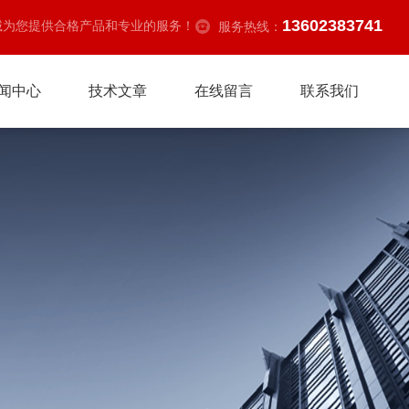
13602383741
诚为您提供合格产品和专业的服务！
服务热线：
闻中心
技术文章
在线留言
联系我们