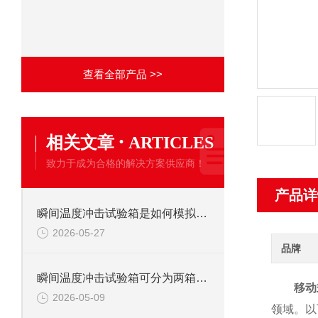
查看全部产品 >>
·
相关文章
ARTICLES
致力于成为合格的解决方案供应商！
产品详
瞬间温度冲击试验箱是如何模拟环境突变的?
2026-05-27
品牌
瞬间温度冲击试验箱可分为两箱式与三箱式两种
移动
2026-05-09
领域。以