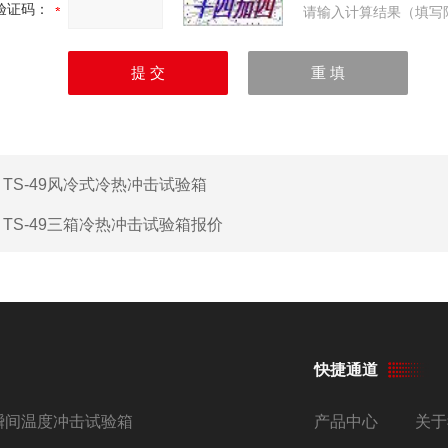
验证码：
请输入计算结果（填写
：
TS-49风冷式冷热冲击试验箱
：
TS-49三箱冷热冲击试验箱报价
快捷通道
瞬间温度冲击试验箱
产品中心
关于