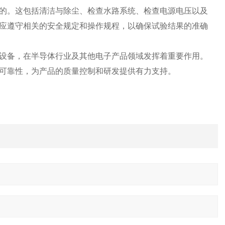
。这包括清洁与除尘、检查水路系统、检查电源电压以及
应遵守相关的安全规定和操作规程，以确保试验结果的准确
备，在半导体行业及其他电子产品领域发挥着重要作用。
可靠性，为产品的质量控制和研发提供有力支持。