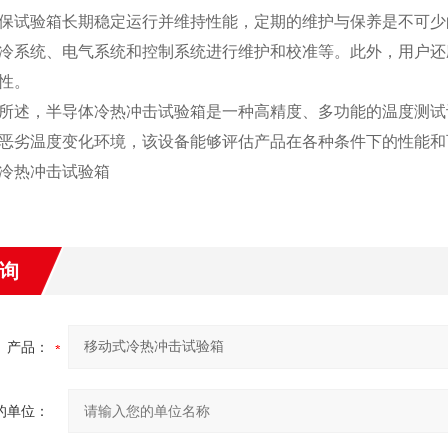
验箱长期稳定运行并维持性能，定期的维护与保养是不可少的
冷系统、电气系统和控制系统进行维护和校准等。此外，用户还
性。
，半导体冷热冲击试验箱是一种高精度、多功能的温度测试设
恶劣温度变化环境，该设备能够评估产品在各种条件下的性能和
询
产品：
的单位：