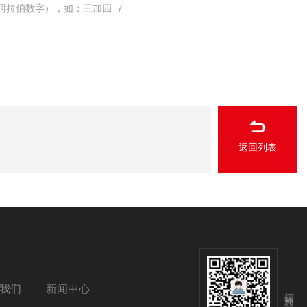
阿拉伯数字），如：三加四=7
返回列表
我们
新闻中心
扫码关注我们