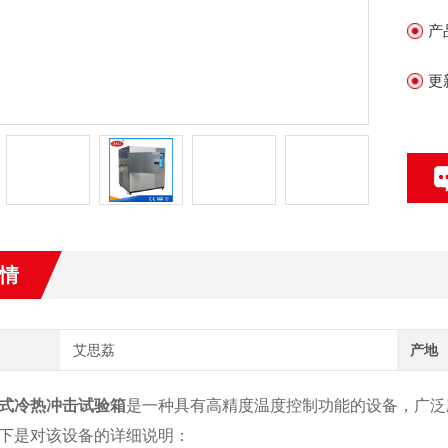
产
更
情
艾思荔
产地
式冷热冲击试验箱
是一种具有高精度温度控制功能的设备，广泛
下是对该设备的详细说明：