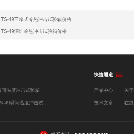
：
TS-49三箱式冷热冲击试验箱价格
：
TS-49深圳冷热冲击试验箱价格
快捷通道
瞬间温度冲击试验箱
产品中心
关于
TS-49瞬间温度冲击试验箱
技术文章
在线