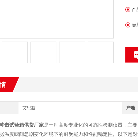
产
更
情
艾思荔
产地
冲击试验箱供货厂家
是一种高度专业化的可靠性检测仪器，主要
劣温度瞬间急剧变化环境下的耐受能力和性能稳定性。以下是对