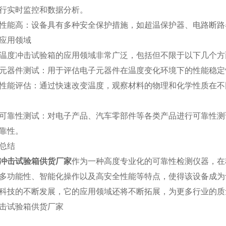
行实时监控和数据分析。
能高：设备具有多种安全保护措施，如超温保护器、电路断路
用领域
度冲击试验箱的应用领域非常广泛，包括但不限于以下几个方
器件测试：用于评估电子元器件在温度变化环境下的性能稳定
评估：通过快速改变温度，观察材料的物理和化学性质在不同
性测试：对电子产品、汽车零部件等各类产品进行可靠性测试
靠性。
总结
冲击试验箱供货厂家
作为一种高度专业化的可靠性检测仪器，在
多功能性、智能化操作以及高安全性能等特点，使得该设备成为
科技的不断发展，它的应用领域还将不断拓展，为更多行业的质