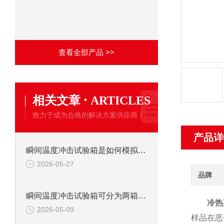
查看全部产品 >>
·
相关文章
ARTICLES
致力于成为合格的解决方案供应商！
产品详
瞬间温度冲击试验箱是如何模拟环境突变的?
2026-05-27
品牌
瞬间温度冲击试验箱可分为两箱式与三箱式两种
冷热
2026-05-09
样品在恶