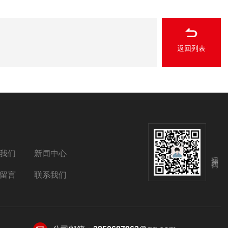
返回列表
我们
新闻中心
扫码关注我们
留言
联系我们