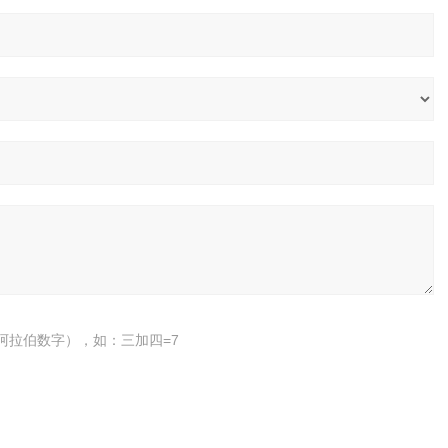
阿拉伯数字），如：三加四=7