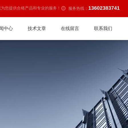
13602383741
诚为您提供合格产品和专业的服务！
服务热线：
闻中心
技术文章
在线留言
联系我们