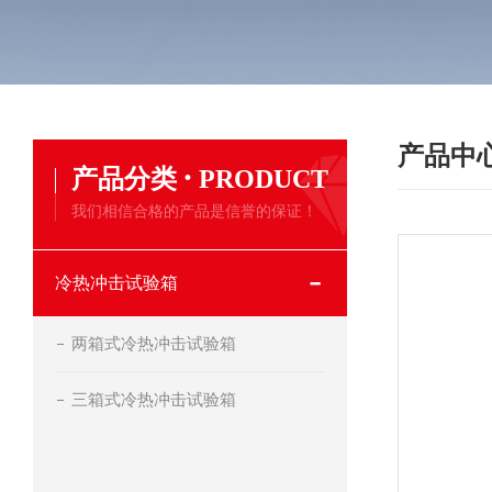
产品中
·
产品分类
PRODUCT
我们相信合格的产品是信誉的保证！
冷热冲击试验箱
两箱式冷热冲击试验箱
三箱式冷热冲击试验箱