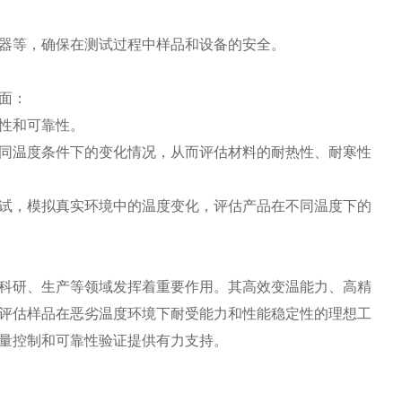
器等，确保在测试过程中样品和设备的安全。
面：
性和可靠性。
温度条件下的变化情况，从而评估材料的耐热性、耐寒性
，模拟真实环境中的温度变化，评估产品在不同温度下的
科研、生产等领域发挥着重要作用。其高效变温能力、高精
评估样品在恶劣温度环境下耐受能力和性能稳定性的理想工
量控制和可靠性验证提供有力支持。