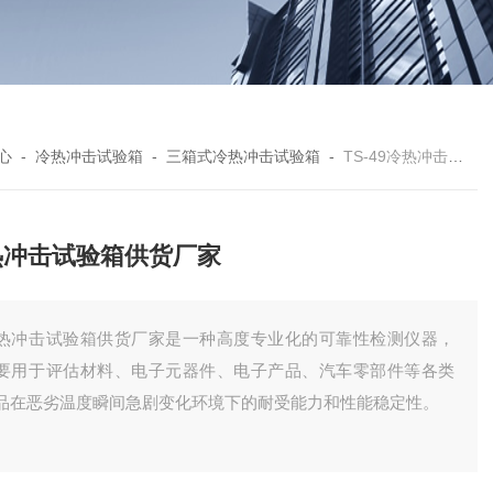
心
-
冷热冲击试验箱
-
三箱式冷热冲击试验箱
-
TS-49冷热冲击试验箱供货厂家
热冲击试验箱供货厂家
热冲击试验箱供货厂家是一种高度专业化的可靠性检测仪器，
要用于评估材料、电子元器件、电子产品、汽车零部件等各类
品在恶劣温度瞬间急剧变化环境下的耐受能力和性能稳定性。