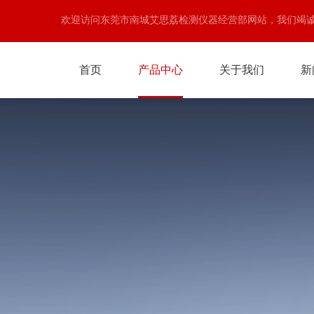
欢迎访问东莞市南城艾思荔检测仪器经营部网站，我们竭
首页
产品中心
关于我们
新