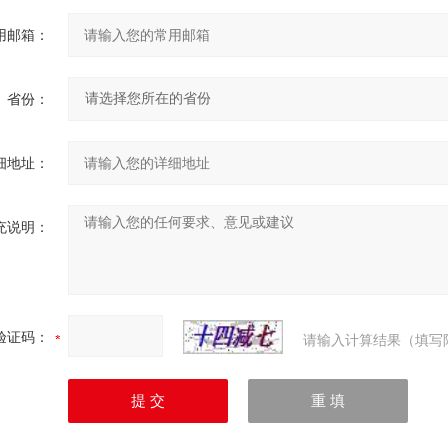
用邮箱：
省份：
细地址：
充说明：
验证码：
请输入计算结果（填写