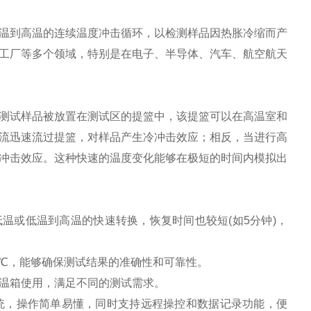
到高温的连续温度冲击循环，以检测样品因热胀冷缩而产
工厂等多个领域，特别是在电子、半导体、汽车、航空航天
试样品被放置在测试区的提篮中，该提篮可以在高温室和
流迅速流过提篮，对样品产生冷冲击效应；相反，当进行高
冲击效应。这种快速的温度变化能够在极短的时间内模拟出
温或低温到高温的快速转换，恢复时间也较短(如5分钟)，
℃，能够确保测试结果的准确性和可靠性。
温箱使用，满足不同的测试需求。
，操作简单易懂，同时支持远程操控和数据记录功能，便