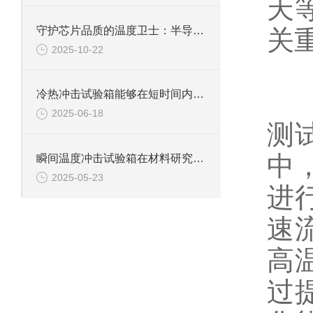
天
守护芯片品质的温度卫士：半导体冷热冲击试验箱
关
2025-10-22
二
瞬
冷热冲击试验箱能够在短时间内实现温度的快速变化
2025-06-18
测
中
瞬间温度冲击试验箱在材料研究领域中具有重要意义
2025-05-23
进
速
高
过