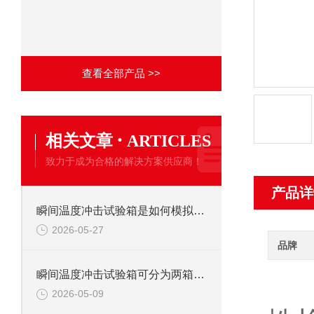
查看全部产品 >>
·
相关文章
ARTICLES
致力于成为合格的解决方案供应商！
产品详
瞬间温度冲击试验箱是如何模拟环境突变的?
2026-05-27
品牌
瞬间温度冲击试验箱可分为两箱式与三箱式两种
2026-05-09