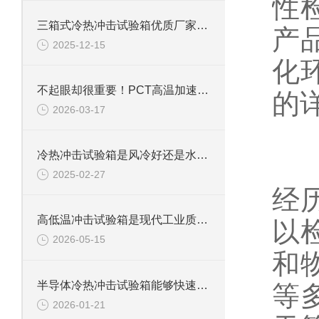
性
三箱式冷热冲击试验箱优质厂家怎么选？这些关键点要牢记
产
2025-12-15
化
不起眼却很重要！PCT高温加速老化试验箱，守护每一件产品品质
的
2026-03-17
一
冷热冲击试验箱是风冷好还是水冷好？
瞬
2025-02-27
经
高低温冲击试验箱是现代工业质量管控中的重要工具
以
2026-05-15
和
半导体冷热冲击试验箱能够快速且准确地在高温和低温环境之间进行切换
等
2026-01-21