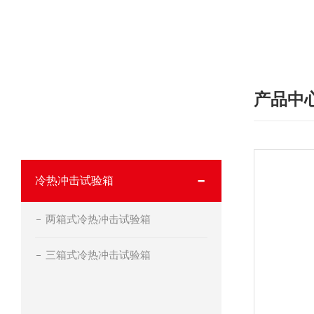
产品中
·
产品分类
PRODUCT
我们相信合格的产品是信誉的保证！
冷热冲击试验箱
两箱式冷热冲击试验箱
三箱式冷热冲击试验箱