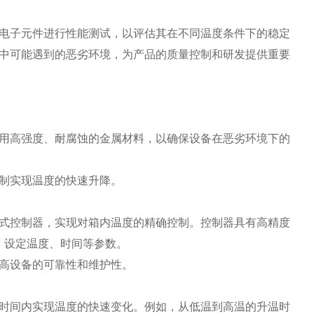
电子元件进行性能测试，以评估其在不同温度条件下的稳定
中可能遇到的恶劣环境，为产品的质量控制和研发提供重要
高强度、耐腐蚀的金属材料，以确保设备在恶劣环境下的
制实现温度的快速升降。
控制器，实现对箱内温度的精确控制。控制器具有高精度
度、设定温度、时间等参数。
高设备的可靠性和维护性。
间内实现温度的快速变化。例如，从低温到高温的升温时