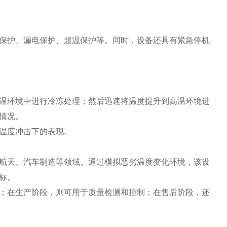
护、漏电保护、超温保护等。同时，设备还具有紧急停机
环境中进行冷冻处理；然后迅速将温度提升到高温环境进
情况。
温度冲击下的表现。
天、汽车制造等领域。通过模拟恶劣温度变化环境，该设
标。
在生产阶段，则可用于质量检测和控制；在售后阶段，还