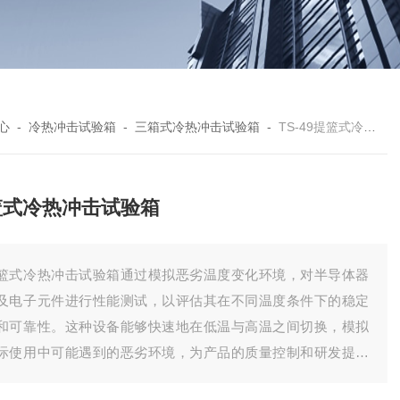
心
-
冷热冲击试验箱
-
三箱式冷热冲击试验箱
-
TS-49提篮式冷热冲击试验箱
篮式冷热冲击试验箱
篮式冷热冲击试验箱通过模拟恶劣温度变化环境，对半导体器
及电子元件进行性能测试，以评估其在不同温度条件下的稳定
和可靠性。这种设备能够快速地在低温与高温之间切换，模拟
际使用中可能遇到的恶劣环境，为产品的质量控制和研发提供
要依据。