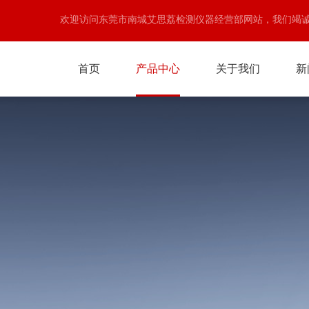
欢迎访问东莞市南城艾思荔检测仪器经营部网站，我们竭
首页
产品中心
关于我们
新