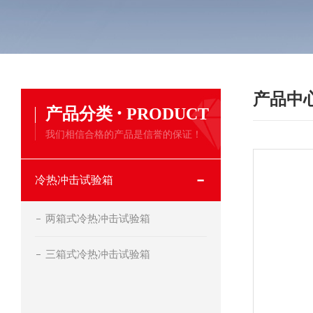
产品中
·
产品分类
PRODUCT
我们相信合格的产品是信誉的保证！
冷热冲击试验箱
两箱式冷热冲击试验箱
三箱式冷热冲击试验箱