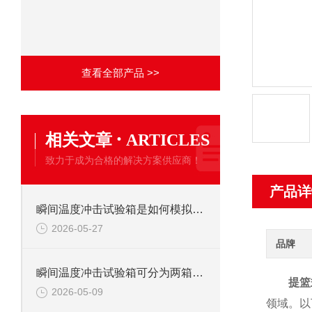
查看全部产品 >>
·
相关文章
ARTICLES
致力于成为合格的解决方案供应商！
产品详
瞬间温度冲击试验箱是如何模拟环境突变的?
2026-05-27
品牌
瞬间温度冲击试验箱可分为两箱式与三箱式两种
提篮
2026-05-09
领域。以