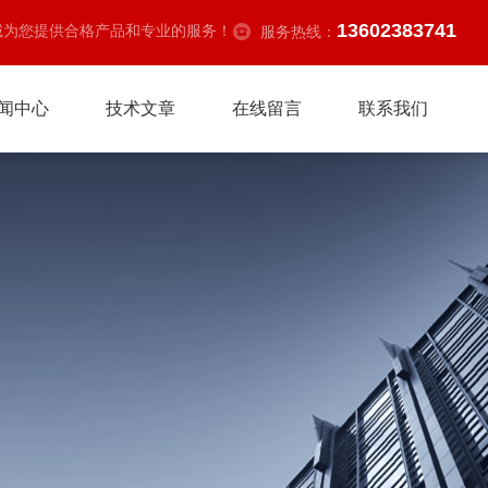
13602383741
诚为您提供合格产品和专业的服务！
服务热线：
闻中心
技术文章
在线留言
联系我们