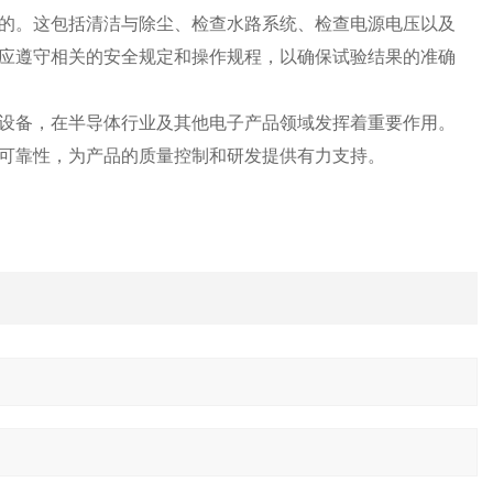
。这包括清洁与除尘、检查水路系统、检查电源电压以及
应遵守相关的安全规定和操作规程，以确保试验结果的准确
备，在半导体行业及其他电子产品领域发挥着重要作用。
可靠性，为产品的质量控制和研发提供有力支持。