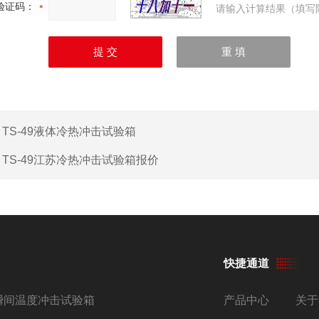
验证码：
请输入计算结果（填写
：
TS-49液体冷热冲击试验箱
：
TS-49江苏冷热冲击试验箱报价
快捷通道
瞬间温度冲击试验箱
产品中心
关于