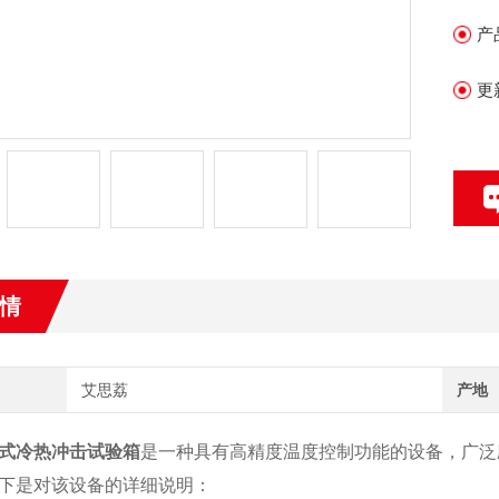
产
更
情
艾思荔
产地
式冷热冲击试验箱
是一种具有高精度温度控制功能的设备，广泛
下是对该设备的详细说明：