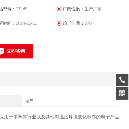
品型号：
TS-49
厂商性质：
生产厂家
新时间：
2024-10-11
访 问 量：
570
立即咨询
0769-22851840
联系电话：
国产
应用于半导体行业以及其他对温度环境变化敏感的电子产品