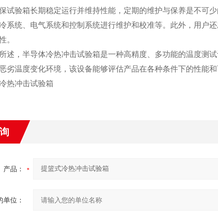
验箱长期稳定运行并维持性能，定期的维护与保养是不可少的
冷系统、电气系统和控制系统进行维护和校准等。此外，用户还
性。
，半导体冷热冲击试验箱是一种高精度、多功能的温度测试设
恶劣温度变化环境，该设备能够评估产品在各种条件下的性能和
询
产品：
的单位：