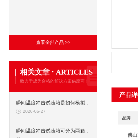
查看全部产品 >>
·
相关文章
ARTICLES
致力于成为合格的解决方案供应商！
产品详
瞬间温度冲击试验箱是如何模拟环境突变的?
2026-05-27
品牌
瞬间温度冲击试验箱可分为两箱式与三箱式两种
佛山