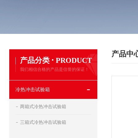
产品中
·
产品分类
PRODUCT
我们相信合格的产品是信誉的保证！
冷热冲击试验箱
两箱式冷热冲击试验箱
三箱式冷热冲击试验箱