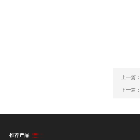
上一篇
下一篇
推荐产品