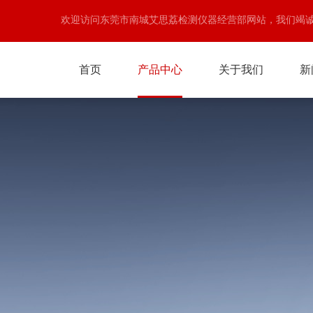
欢迎访问东莞市南城艾思荔检测仪器经营部网站，我们竭
首页
产品中心
关于我们
新