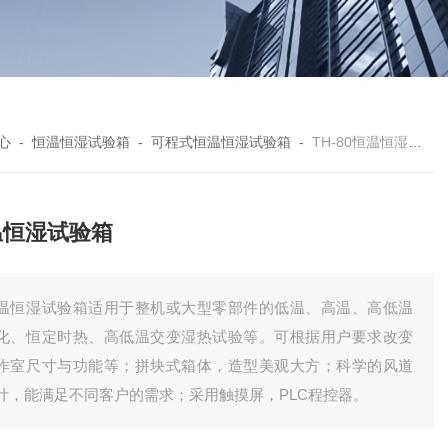
心
-
恒温恒湿试验箱
-
可程式恒温恒湿试验箱
-
TH-80恒温恒湿试验箱
温恒湿试验箱
温恒湿试验箱适用于整机或大型零部件的低温、高温、高低温
化、恒定时热、高低温交变湿热试验等。可根据用户要求改变
作室尺寸与功能等；拼块式箱体，造型美观大方；科学的风道
计，能满足不同客户的需求；采用触摸屏，PLC程控器。