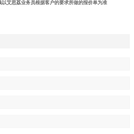
钱
以艾思荔业务员根据客户的要求所做的报价单为准