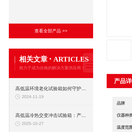
查看全部产品 >>
·
相关文章
ARTICLES
致力于成为合格的解决方案供应商！
产品详
高低温环境老化试验箱如何守护产品质量？
2024-11-19
品牌
仪器种
高低温冷热交变冲击试验箱：产品耐候性
2025-10-27
温度范