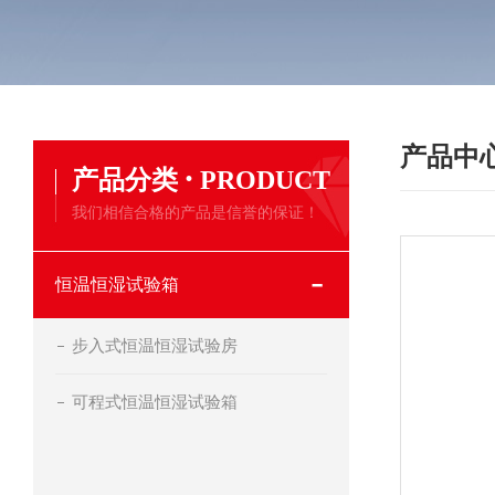
产品中
·
产品分类
PRODUCT
我们相信合格的产品是信誉的保证！
恒温恒湿试验箱
步入式恒温恒湿试验房
可程式恒温恒湿试验箱