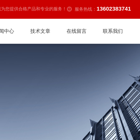
13602383741
诚为您提供合格产品和专业的服务！
服务热线：
闻中心
技术文章
在线留言
联系我们