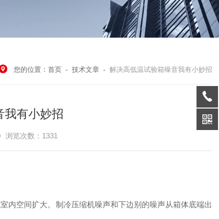
您的位置：
首页
-
技术文章
-
解决高低温试验箱噪音我有小妙招
音我有小妙招
浏览次数：1331
室内空间扩大。制冷压缩机噪声和下边别的噪声从箱体底端出