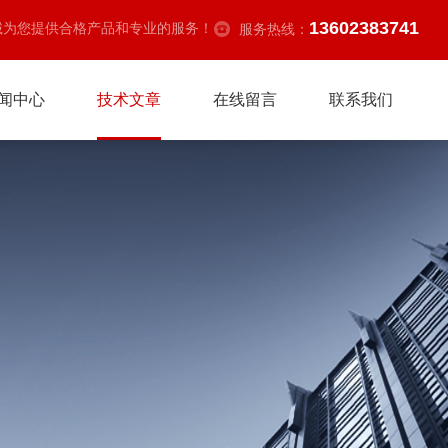
13602383741
诚为您提供合格产品和专业的服务！
服务热线：
闻中心
技术文章
在线留言
联系我们