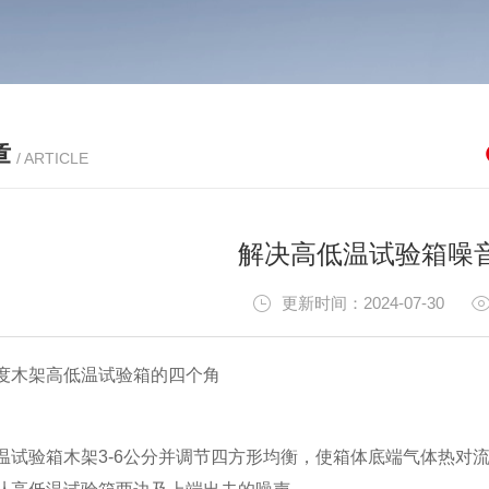
章
/ ARTICLE
解决高低温试验箱噪
更新时间：2024-07-30
木架高低温试验箱的四个角
验箱木架3-6公分并调节四方形均衡，使箱体底端气体热对流