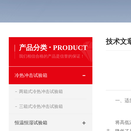
技术文
·
产品分类
PRODUCT
我们相信合格的产品是信誉的保证！
冷热冲击试验箱
两箱式冷热冲击试验箱
一、适度
三箱式冷热冲击试验箱
将高低温试
恒温恒湿试验箱