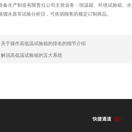
生产制造有限责任公司主营业务：恒温箱、环境试验箱、水浴
蒸馏水器等试验分析仪，可依据顾客的规定订制商品。
：
关于操作高低温试验箱的排名的细节介绍
：
解说高低温试验箱的五大系统
快捷通道