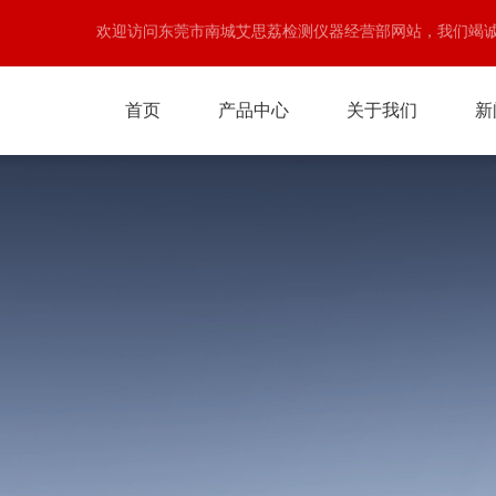
欢迎访问东莞市南城艾思荔检测仪器经营部网站，我们竭
首页
产品中心
关于我们
新