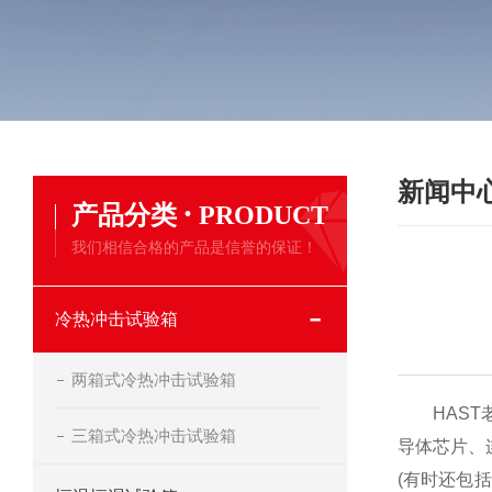
新闻中
·
产品分类
PRODUCT
我们相信合格的产品是信誉的保证！
冷热冲击试验箱
两箱式冷热冲击试验箱
HAST老化试
三箱式冷热冲击试验箱
导体芯片、
(有时还包