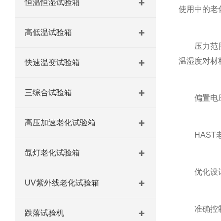
恒温恒湿试验箱
使用中的老
高低温试验箱
压力范围：
温湿度对材
快速温变试验箱
三综合试验箱
偏置电压(
高压加速老化试验箱
HAST老
氙灯老化试验箱
优化设计
UV紫外线老化试验箱
准确控制：
跌落试验机