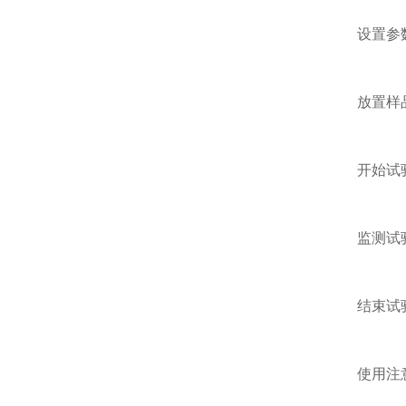
设置参数：
放置样品：
开始试验：
监测试验：
结束试验：
使用注意