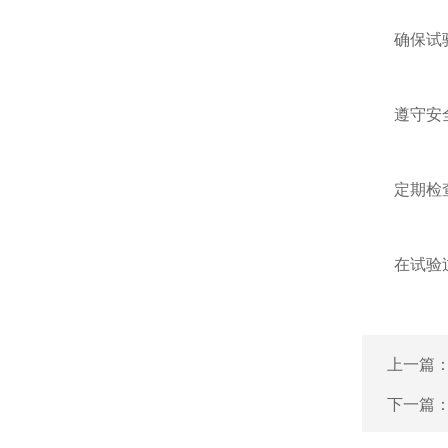
确保试验
遵守安全操
定期检查和
在试验过程
上一篇
下一篇