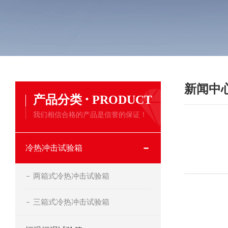
新闻中
·
产品分类
PRODUCT
我们相信合格的产品是信誉的保证！
冷热冲击试验箱
两箱式冷热冲击试验箱
三箱式冷热冲击试验箱