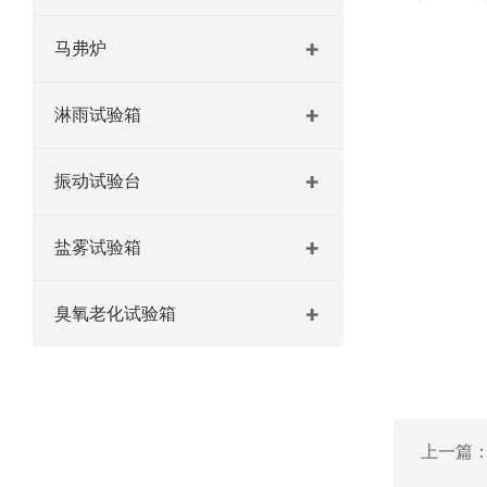
马弗炉
淋雨试验箱
振动试验台
盐雾试验箱
臭氧老化试验箱
上一篇