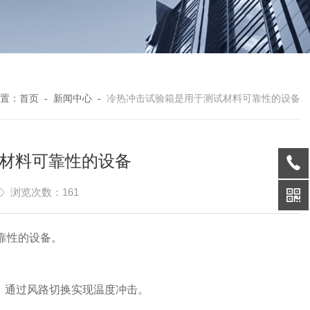
置：
首页
-
新闻中心
-
冷热冲击试验箱是用于测试材料可靠性的设备
材料可靠性的设备
浏览次数：161
靠性的设备。
。通过风路切换实现温度冲击。