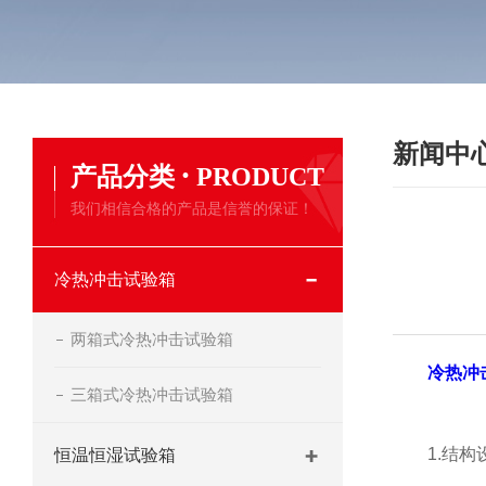
新闻中
·
产品分类
PRODUCT
我们相信合格的产品是信誉的保证！
冷热冲击试验箱
两箱式冷热冲击试验箱
冷热冲
三箱式冷热冲击试验箱
1.结构设
恒温恒湿试验箱