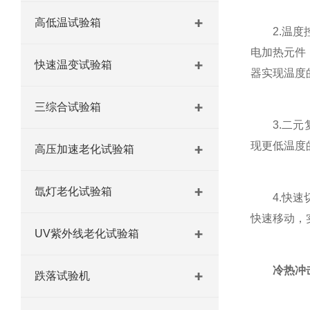
高低温试验箱
2.温度控
电加热元件
快速温变试验箱
器实现温度
三综合试验箱
3.二元复
现更低温度
高压加速老化试验箱
氙灯老化试验箱
4.快速切
快速移动，
UV紫外线老化试验箱
冷热冲
跌落试验机