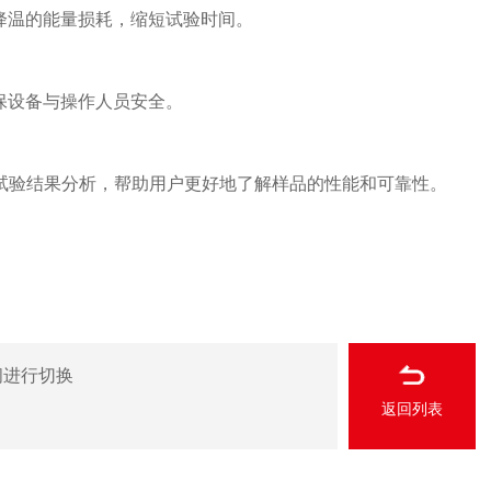
降温的能量损耗，缩短试验时间。
保设备与操作人员安全。
试验结果分析，帮助用户更好地了解样品的性能和可靠性。
间进行切换
返回列表