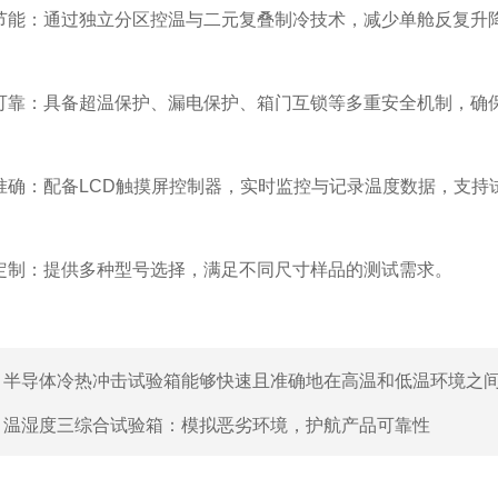
能：通过独立分区控温与二元复叠制冷技术，减少单舱反复升
靠：具备超温保护、漏电保护、箱门互锁等多重安全机制，确
确：配备LCD触摸屏控制器，实时监控与记录温度数据，支持
制：提供多种型号选择，满足不同尺寸样品的测试需求。
：
半导体冷热冲击试验箱能够快速且准确地在高温和低温环境之
：
温湿度三综合试验箱：模拟恶劣环境，护航产品可靠性