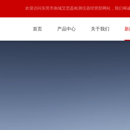
欢迎访问东莞市南城艾思荔检测仪器经营部网站，我们竭
首页
产品中心
关于我们
新