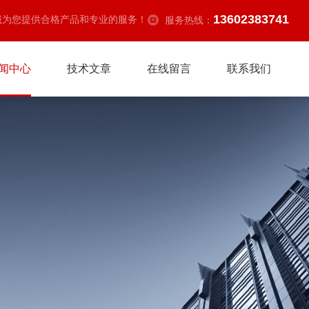
13602383741
诚为您提供合格产品和专业的服务！
服务热线：
闻中心
技术文章
在线留言
联系我们