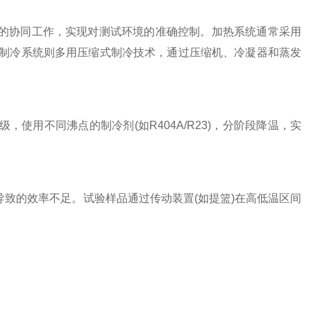
的协同工作，实现对测试环境的准确控制。加热系统通常采用
制冷系统则多用压缩式制冷技术，通过压缩机、冷凝器和蒸发
用不同沸点的制冷剂(如R404A/R23)，分阶段降温，实
致的效率不足。试验样品通过传动装置(如提篮)在高低温区间