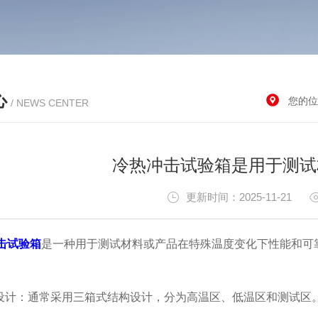
心
您的位
/ NEWS CENTER
冷热冲击试验箱是用于测试
更新时间：2025-11-21
击试验箱
是一种用于测试材料或产品在特殊温度变化下性能和可
计：通常采用三箱式结构设计，分为高温区、低温区和测试区