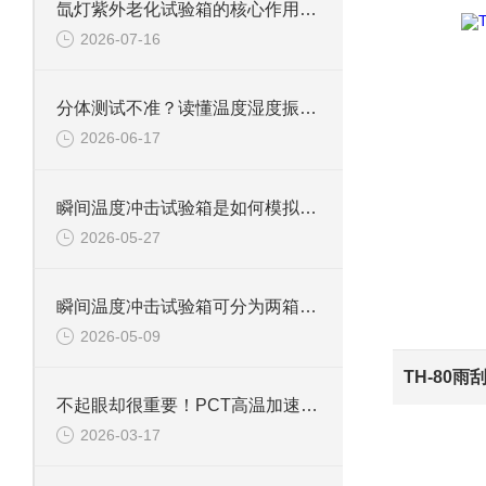
氙灯紫外老化试验箱的核心作用是加速材料老化过程
2026-07-16
分体测试不准？读懂温度湿度振动三综合试验箱核心价值
2026-06-17
瞬间温度冲击试验箱是如何模拟环境突变的?
2026-05-27
瞬间温度冲击试验箱可分为两箱式与三箱式两种
2026-05-09
不起眼却很重要！PCT高温加速老化试验箱，守护每一件产品品质
2026-03-17