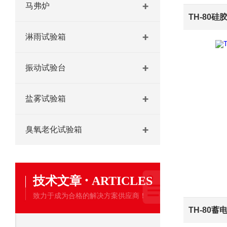
马弗炉
TH-80
淋雨试验箱
振动试验台
盐雾试验箱
臭氧老化试验箱
·
技术文章
ARTICLES
致力于成为合格的解决方案供应商！