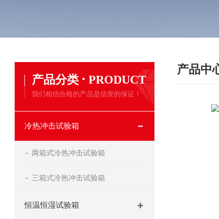
产品中
·
产品分类
PRODUCT
我们相信合格的产品是信誉的保证！
冷热冲击试验箱
两箱式冷热冲击试验箱
三箱式冷热冲击试验箱
恒温恒湿试验箱