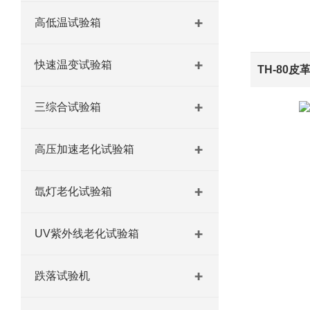
高低温试验箱
快速温变试验箱
TH-80
三综合试验箱
高压加速老化试验箱
氙灯老化试验箱
UV紫外线老化试验箱
跌落试验机